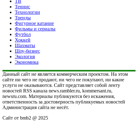
ТВ
Теннис
Технологии
Тренды
Фигурное катание
Фильмы и сериалы
Футбол
Хоккей
Шахматы
Шоу-бизнес
Экология
Экономика
Данный сайт не является коммерческим проектом. На этом
сайте ни чего не продают, ни чего не покупают, ни какие
услуги не оказываются. Сайт представляет собой ленту
новостей RSS канала news.rambler.ru, kommersant.ru,
newsru.com. Материалы публикуются без искажения,
ответственность за достоверность публикуемых новостей
Администрация сайта не несёт.
Сайт от bmb2 @ 2025