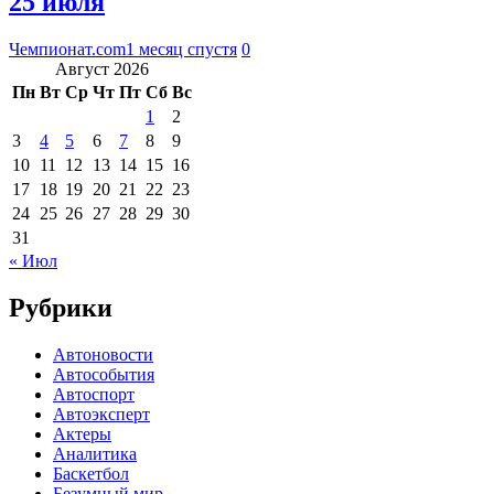
25 июля
Чемпионат.com
1 месяц спустя
0
Август 2026
Пн
Вт
Ср
Чт
Пт
Сб
Вс
1
2
3
4
5
6
7
8
9
10
11
12
13
14
15
16
17
18
19
20
21
22
23
24
25
26
27
28
29
30
31
« Июл
Рубрики
Автоновости
Автособытия
Автоспорт
Автоэксперт
Актеры
Аналитика
Баскетбол
Безумный мир