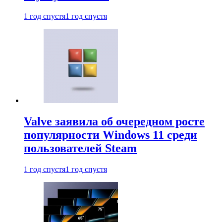
1 год спустя
1 год спустя
Valve заявила об очередном росте
популярности Windows 11 среди
пользователей Steam
1 год спустя
1 год спустя