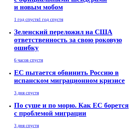
и новым мобом
1 год спустя
1 год спустя
Зеленский переложил на США
ответственность за свою роковую
ошибку
6 часов спустя
ЕС пытается обвинить Россию в
испанском миграционном кризисе
3 дня спустя
По суше и по морю. Как ЕС борется
с проблемой миграции
3 дня спустя