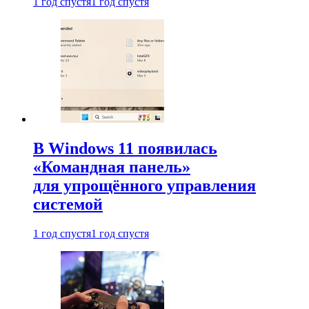
1 год спустя
1 год спустя
В Windows 11 появилась
«Командная панель»
для упрощённого управления
системой
1 год спустя
1 год спустя