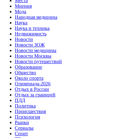
Места
Мнения
Мода
Народная медицина
Наука
Наука и техника
Недвижимость
Новости
Новости ЗОЖ
Новости медицины
Новости Москвы
Новости путешествий
Образование
Общество
Около спорта
Олимпиада-2026
Отдых в России
Отдых за границей
ПДД
Политика
Происшествия
Психология
Рынки
Сериалы
Спорт