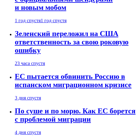
и новым мобом
1 год спустя
1 год спустя
Зеленский переложил на США
ответственность за свою роковую
ошибку
23 часа спустя
ЕС пытается обвинить Россию в
испанском миграционном кризисе
3 дня спустя
По суше и по морю. Как ЕС борется
с проблемой миграции
4 дня спустя