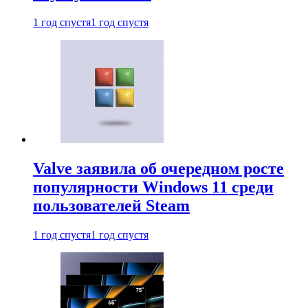
1 год спустя
1 год спустя
Valve заявила об очередном росте
популярности Windows 11 среди
пользователей Steam
1 год спустя
1 год спустя