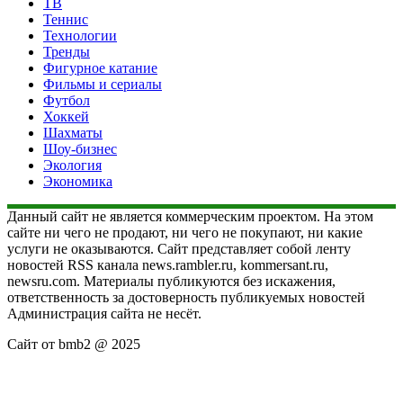
ТВ
Теннис
Технологии
Тренды
Фигурное катание
Фильмы и сериалы
Футбол
Хоккей
Шахматы
Шоу-бизнес
Экология
Экономика
Данный сайт не является коммерческим проектом. На этом
сайте ни чего не продают, ни чего не покупают, ни какие
услуги не оказываются. Сайт представляет собой ленту
новостей RSS канала news.rambler.ru, kommersant.ru,
newsru.com. Материалы публикуются без искажения,
ответственность за достоверность публикуемых новостей
Администрация сайта не несёт.
Сайт от bmb2 @ 2025