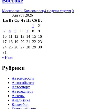
Востоке
Московский Комсомолец
4 недели спустя
0
Август 2026
Пн
Вт
Ср
Чт
Пт
Сб
Вс
1
2
3
4
5
6
7
8
9
10
11
12
13
14
15
16
17
18
19
20
21
22
23
24
25
26
27
28
29
30
31
« Июл
Рубрики
Автоновости
Автособытия
Автоспорт
Автоэксперт
Актеры
Аналитика
Баскетбол
Безумный мир