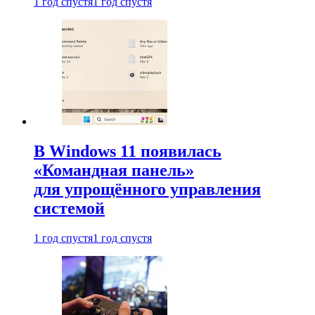
1 год спустя
1 год спустя
В Windows 11 появилась
«Командная панель»
для упрощённого управления
системой
1 год спустя
1 год спустя