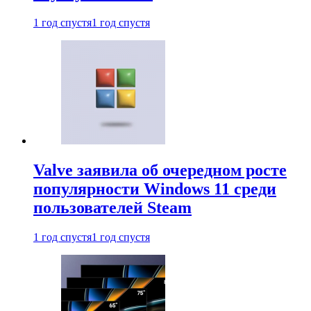
1 год спустя
1 год спустя
Valve заявила об очередном росте
популярности Windows 11 среди
пользователей Steam
1 год спустя
1 год спустя