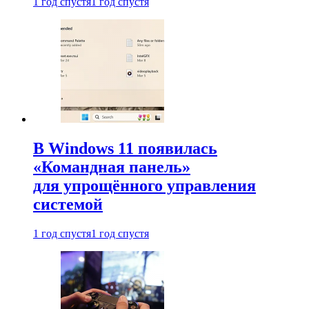
1 год спустя
1 год спустя
В Windows 11 появилась
«Командная панель»
для упрощённого управления
системой
1 год спустя
1 год спустя