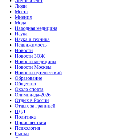
Личный счет
Люди
Места
Мнения
Мода
Народная медицина
Наука
Наука и техника
Недвижимость
Новости
Новости ЗОЖ
Новости медицины
Новости Москвы
Новости путешествий
Образование
Общество
Около спорта
Олимпиада-2026
Отдых в России
Отдых за границей
ПДД
Политика
Происшествия
Психология
Рынки