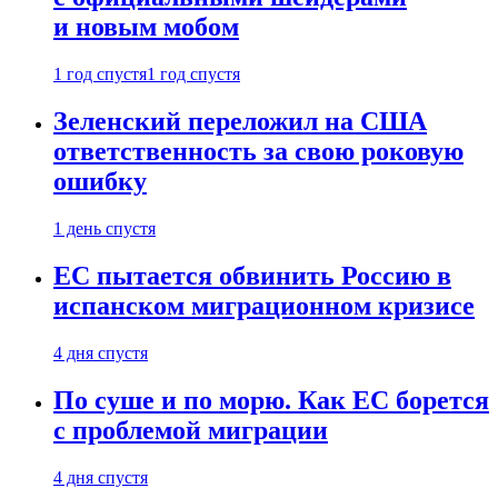
и новым мобом
1 год спустя
1 год спустя
Зеленский переложил на США
ответственность за свою роковую
ошибку
1 день спустя
ЕС пытается обвинить Россию в
испанском миграционном кризисе
4 дня спустя
По суше и по морю. Как ЕС борется
с проблемой миграции
4 дня спустя