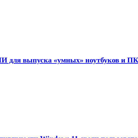
ИИ для выпуска «умных» ноутбуков и П