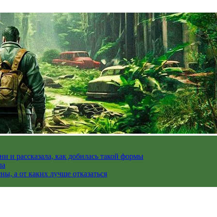
и и рассказала, как добилась такой формы
ла
ы, а от каких лучше отказаться