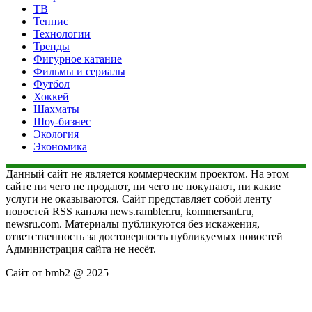
ТВ
Теннис
Технологии
Тренды
Фигурное катание
Фильмы и сериалы
Футбол
Хоккей
Шахматы
Шоу-бизнес
Экология
Экономика
Данный сайт не является коммерческим проектом. На этом
сайте ни чего не продают, ни чего не покупают, ни какие
услуги не оказываются. Сайт представляет собой ленту
новостей RSS канала news.rambler.ru, kommersant.ru,
newsru.com. Материалы публикуются без искажения,
ответственность за достоверность публикуемых новостей
Администрация сайта не несёт.
Сайт от bmb2 @ 2025