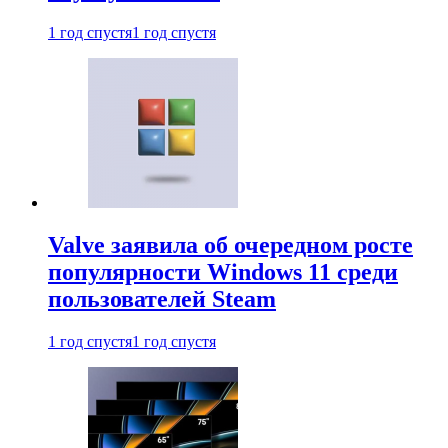
1 год спустя
1 год спустя
Valve заявила об очередном росте
популярности Windows 11 среди
пользователей Steam
1 год спустя
1 год спустя