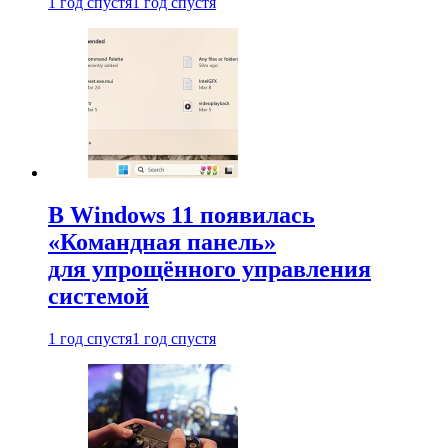
1 год спустя
1 год спустя
В Windows 11 появилась
«Командная панель»
для упрощённого управления
системой
1 год спустя
1 год спустя