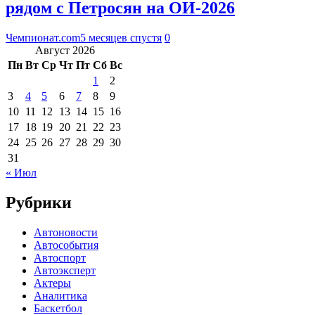
рядом с Петросян на ОИ-2026
Чемпионат.com
5 месяцев спустя
0
Август 2026
Пн
Вт
Ср
Чт
Пт
Сб
Вс
1
2
3
4
5
6
7
8
9
10
11
12
13
14
15
16
17
18
19
20
21
22
23
24
25
26
27
28
29
30
31
« Июл
Рубрики
Автоновости
Автособытия
Автоспорт
Автоэксперт
Актеры
Аналитика
Баскетбол