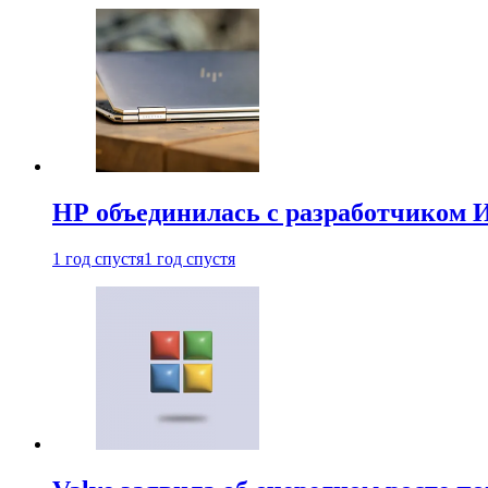
HP объединилась с разработчиком 
1 год спустя
1 год спустя