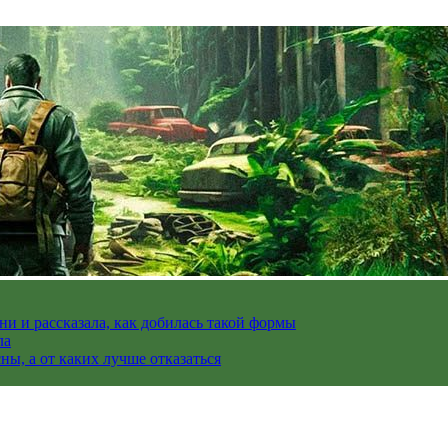
и и рассказала, как добилась такой формы
ла
ы, а от каких лучше отказаться