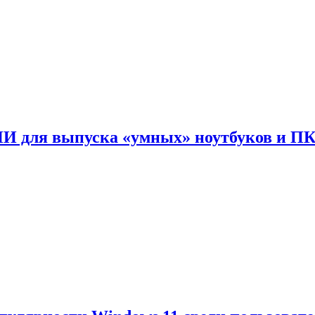
ИИ для выпуска «умных» ноутбуков и П