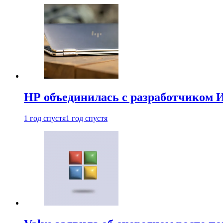
HP объединилась с разработчиком 
1 год спустя
1 год спустя