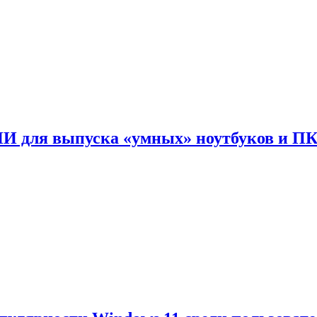
ИИ для выпуска «умных» ноутбуков и П