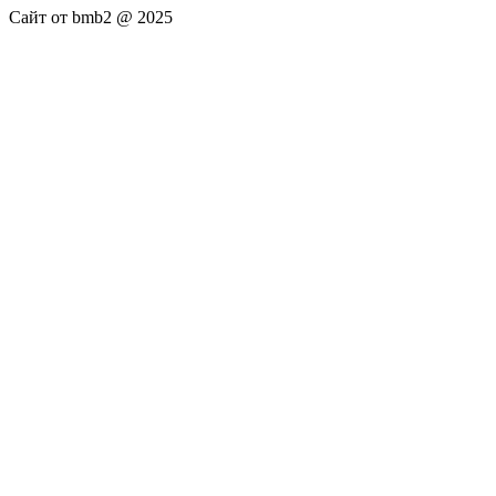
Сайт от bmb2 @ 2025