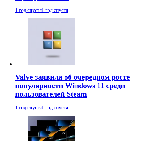
1 год спустя
1 год спустя
Valve заявила об очередном росте
популярности Windows 11 среди
пользователей Steam
1 год спустя
1 год спустя