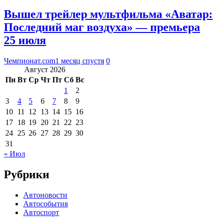
Вышел трейлер мультфильма «Аватар:
Последний маг воздуха» — премьера
25 июля
Чемпионат.com
1 месяц спустя
0
Август 2026
Пн
Вт
Ср
Чт
Пт
Сб
Вс
1
2
3
4
5
6
7
8
9
10
11
12
13
14
15
16
17
18
19
20
21
22
23
24
25
26
27
28
29
30
31
« Июл
Рубрики
Автоновости
Автособытия
Автоспорт