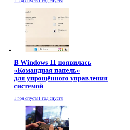
1 год спустя
1 год спустя
В Windows 11 появилась
«Командная панель»
для упрощённого управления
системой
1 год спустя
1 год спустя