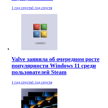
1 год спустя
1 год спустя
Valve заявила об очередном росте
популярности Windows 11 среди
пользователей Steam
1 год спустя
1 год спустя