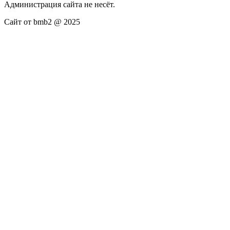
Администрация сайта не несёт.
Сайт от bmb2 @ 2025