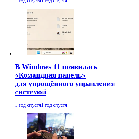
1 год спустя
1 год спустя
В Windows 11 появилась
«Командная панель»
для упрощённого управления
системой
1 год спустя
1 год спустя