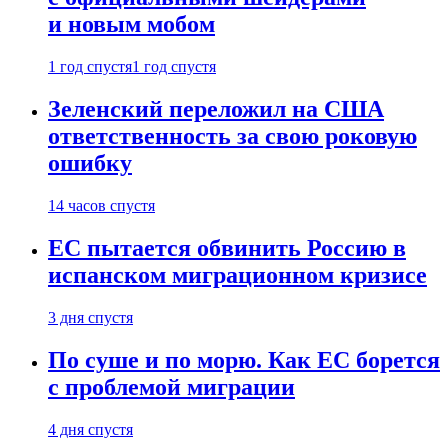
и новым мобом
1 год спустя
1 год спустя
Зеленский переложил на США
ответственность за свою роковую
ошибку
14 часов спустя
ЕС пытается обвинить Россию в
испанском миграционном кризисе
3 дня спустя
По суше и по морю. Как ЕС борется
с проблемой миграции
4 дня спустя