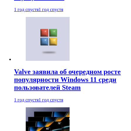
1 год спустя
1 год спустя
Valve заявила об очередном росте
популярности Windows 11 среди
пользователей Steam
1 год спустя
1 год спустя