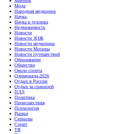
Мнения
Мода
Народная медицина
Наука
Наука и техника
Недвижимость
Новости
Новости ЗОЖ
Новости медицины
Новости Москвы
Новости путешествий
Образование
Общество
Около спорта
Олимпиада-2026
Отдых в России
Отдых за границей
ПДД
Политика
Происшествия
Психология
Рынки
Сериалы
Спорт
ТВ