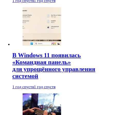
1 год спустя
1 год спустя
В Windows 11 появилась
«Командная панель»
для упрощённого управления
системой
1 год спустя
1 год спустя