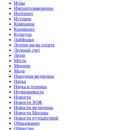
Игры
Импортозамещение
Интернет
Истории
Компании
Криминал
Культура
Лайфхаки
Летние виды спорта
Личный счет
Люди
Места
Мнения
Мода
Народная медицина
Наука
Наука и техника
Недвижимость
Новости
Новости ЗОЖ
Новости медицины
Новости Москвы
Новости путешествий
Образование
Общество