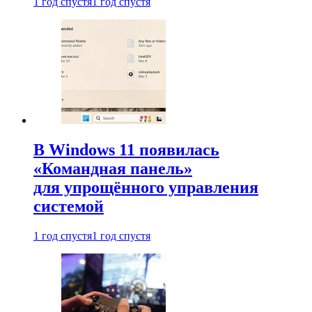
1 год спустя
1 год спустя
В Windows 11 появилась
«Командная панель»
для упрощённого управления
системой
1 год спустя
1 год спустя