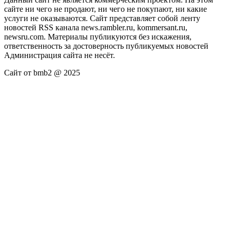
сайте ни чего не продают, ни чего не покупают, ни какие
услуги не оказываются. Сайт представляет собой ленту
новостей RSS канала news.rambler.ru, kommersant.ru,
newsru.com. Материалы публикуются без искажения,
ответственность за достоверность публикуемых новостей
Администрация сайта не несёт.
Сайт от bmb2 @ 2025