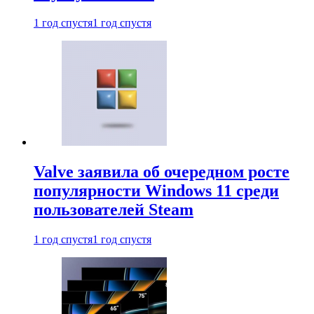
1 год спустя
1 год спустя
Valve заявила об очередном росте
популярности Windows 11 среди
пользователей Steam
1 год спустя
1 год спустя