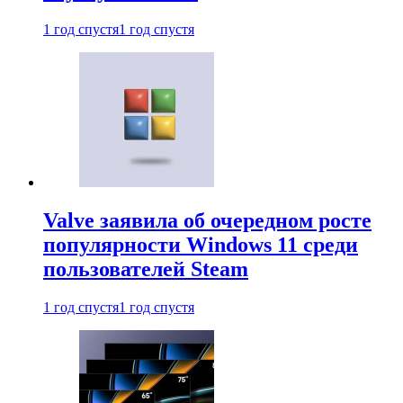
1 год спустя
1 год спустя
Valve заявила об очередном росте
популярности Windows 11 среди
пользователей Steam
1 год спустя
1 год спустя