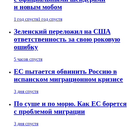
и новым мобом
1 год спустя
1 год спустя
Зеленский переложил на США
ответственность за свою роковую
ошибку
5 часов спустя
ЕС пытается обвинить Россию в
испанском миграционном кризисе
3 дня спустя
По суше и по морю. Как ЕС борется
с проблемой миграции
3 дня спустя