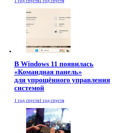
1 год спустя
1 год спустя
В Windows 11 появилась
«Командная панель»
для упрощённого управления
системой
1 год спустя
1 год спустя