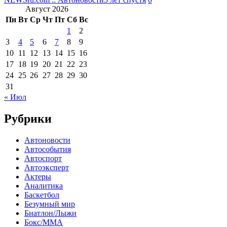
Август 2026
Пн
Вт
Ср
Чт
Пт
Сб
Вс
1
2
3
4
5
6
7
8
9
10
11
12
13
14
15
16
17
18
19
20
21
22
23
24
25
26
27
28
29
30
31
« Июл
Рубрики
Автоновости
Автособытия
Автоспорт
Автоэксперт
Актеры
Аналитика
Баскетбол
Безумный мир
Биатлон/Лыжи
Бокс/MMA