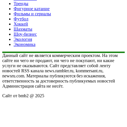
Тренды
Фигурное катание
Фильмы и сериалы
Футбол
Хоккей
Шахматы
Шоу-бизнес
Экология
Экономика
Данный сайт не является коммерческим проектом. На этом
сайте ни чего не продают, ни чего не покупают, ни какие
услуги не оказываются. Сайт представляет собой ленту
новостей RSS канала news.rambler.ru, kommersant.ru,
newsru.com. Материалы публикуются без искажения,
ответственность за достоверность публикуемых новостей
Администрация сайта не несёт.
Сайт от bmb2 @ 2025