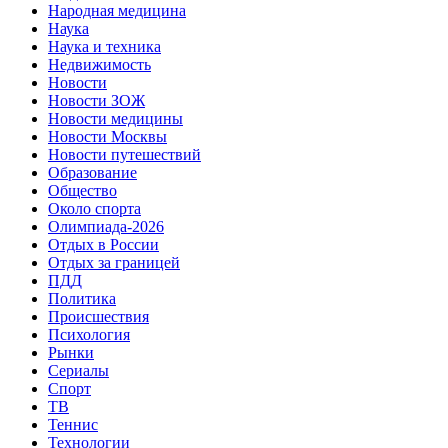
Народная медицина
Наука
Наука и техника
Недвижимость
Новости
Новости ЗОЖ
Новости медицины
Новости Москвы
Новости путешествий
Образование
Общество
Около спорта
Олимпиада-2026
Отдых в России
Отдых за границей
ПДД
Политика
Происшествия
Психология
Рынки
Сериалы
Спорт
ТВ
Теннис
Технологии