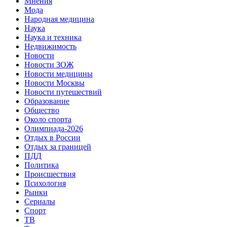
Мнения
Мода
Народная медицина
Наука
Наука и техника
Недвижимость
Новости
Новости ЗОЖ
Новости медицины
Новости Москвы
Новости путешествий
Образование
Общество
Около спорта
Олимпиада-2026
Отдых в России
Отдых за границей
ПДД
Политика
Происшествия
Психология
Рынки
Сериалы
Спорт
ТВ