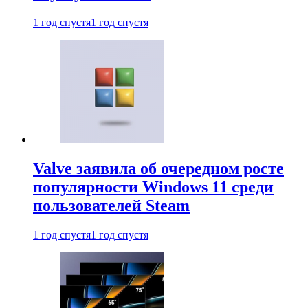
1 год спустя
1 год спустя
Valve заявила об очередном росте
популярности Windows 11 среди
пользователей Steam
1 год спустя
1 год спустя