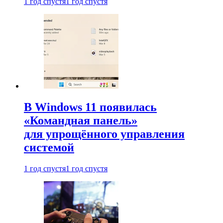
1 год спустя
1 год спустя
В Windows 11 появилась
«Командная панель»
для упрощённого управления
системой
1 год спустя
1 год спустя