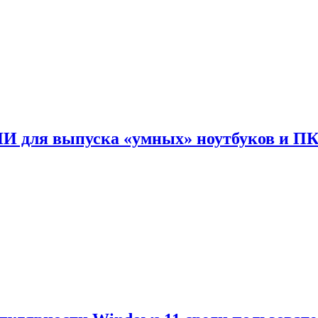
ИИ для выпуска «умных» ноутбуков и П