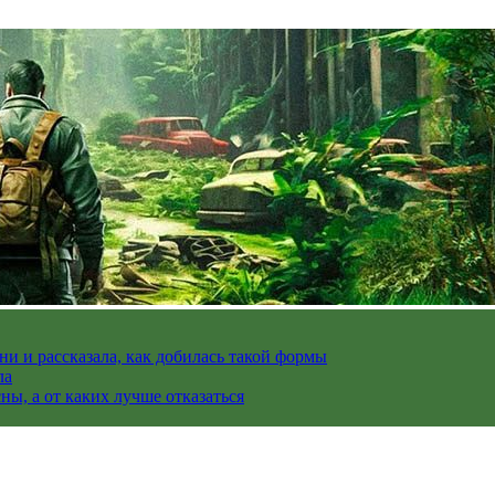
и и рассказала, как добилась такой формы
ла
ы, а от каких лучше отказаться