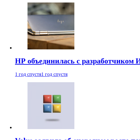
HP объединилась с разработчиком 
1 год спустя
1 год спустя