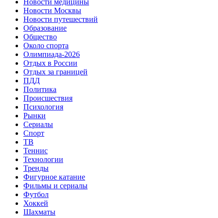
Новости медицины
Новости Москвы
Новости путешествий
Образование
Общество
Около спорта
Олимпиада-2026
Отдых в России
Отдых за границей
ПДД
Политика
Происшествия
Психология
Рынки
Сериалы
Спорт
ТВ
Теннис
Технологии
Тренды
Фигурное катание
Фильмы и сериалы
Футбол
Хоккей
Шахматы