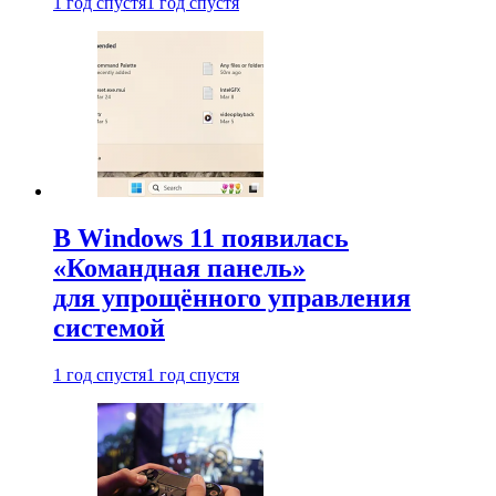
1 год спустя
1 год спустя
В Windows 11 появилась
«Командная панель»
для упрощённого управления
системой
1 год спустя
1 год спустя