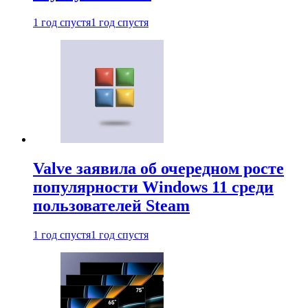
1 год спустя
1 год спустя
Valve заявила об очередном росте
популярности Windows 11 среди
пользователей Steam
1 год спустя
1 год спустя