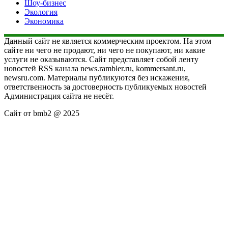
Шоу-бизнес
Экология
Экономика
Данный сайт не является коммерческим проектом. На этом
сайте ни чего не продают, ни чего не покупают, ни какие
услуги не оказываются. Сайт представляет собой ленту
новостей RSS канала news.rambler.ru, kommersant.ru,
newsru.com. Материалы публикуются без искажения,
ответственность за достоверность публикуемых новостей
Администрация сайта не несёт.
Сайт от bmb2 @ 2025