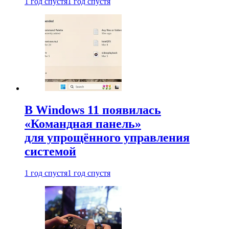
1 год спустя
1 год спустя
В Windows 11 появилась
«Командная панель»
для упрощённого управления
системой
1 год спустя
1 год спустя