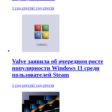
1 год спустя
1 год спустя
Valve заявила об очередном росте
популярности Windows 11 среди
пользователей Steam
1 год спустя
1 год спустя