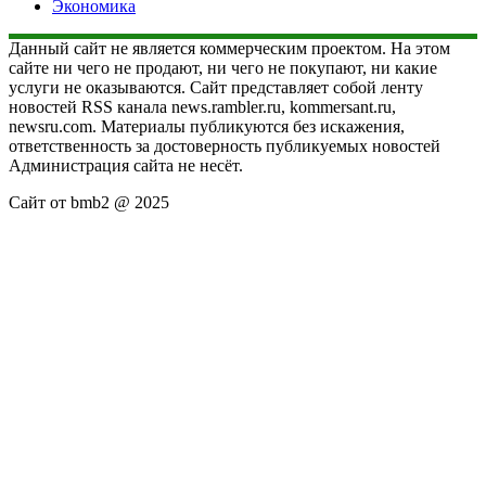
Экономика
Данный сайт не является коммерческим проектом. На этом
сайте ни чего не продают, ни чего не покупают, ни какие
услуги не оказываются. Сайт представляет собой ленту
новостей RSS канала news.rambler.ru, kommersant.ru,
newsru.com. Материалы публикуются без искажения,
ответственность за достоверность публикуемых новостей
Администрация сайта не несёт.
Сайт от bmb2 @ 2025