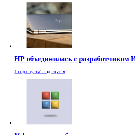
HP объединилась с разработчиком 
1 год спустя
1 год спустя