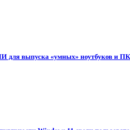
ИИ для выпуска «умных» ноутбуков и П