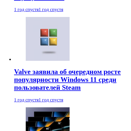
1 год спустя
1 год спустя
Valve заявила об очередном росте
популярности Windows 11 среди
пользователей Steam
1 год спустя
1 год спустя