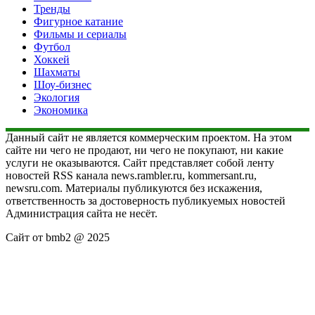
Тренды
Фигурное катание
Фильмы и сериалы
Футбол
Хоккей
Шахматы
Шоу-бизнес
Экология
Экономика
Данный сайт не является коммерческим проектом. На этом
сайте ни чего не продают, ни чего не покупают, ни какие
услуги не оказываются. Сайт представляет собой ленту
новостей RSS канала news.rambler.ru, kommersant.ru,
newsru.com. Материалы публикуются без искажения,
ответственность за достоверность публикуемых новостей
Администрация сайта не несёт.
Сайт от bmb2 @ 2025