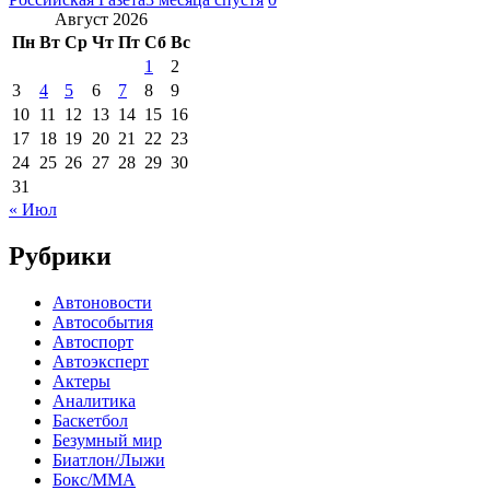
Август 2026
Пн
Вт
Ср
Чт
Пт
Сб
Вс
1
2
3
4
5
6
7
8
9
10
11
12
13
14
15
16
17
18
19
20
21
22
23
24
25
26
27
28
29
30
31
« Июл
Рубрики
Автоновости
Автособытия
Автоспорт
Автоэксперт
Актеры
Аналитика
Баскетбол
Безумный мир
Биатлон/Лыжи
Бокс/MMA