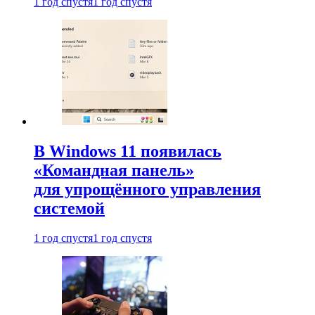
1 год спустя
1 год спустя
В Windows 11 появилась
«Командная панель»
для упрощённого управления
системой
1 год спустя
1 год спустя