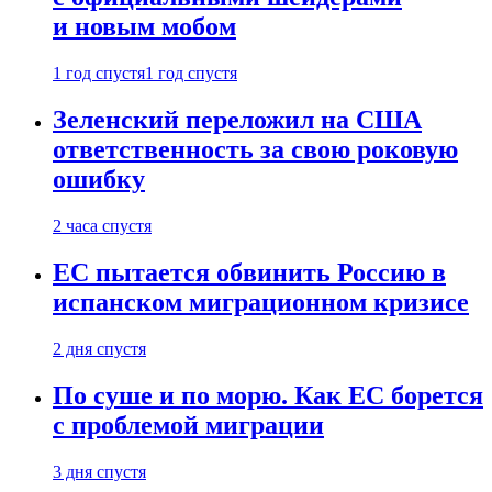
и новым мобом
1 год спустя
1 год спустя
Зеленский переложил на США
ответственность за свою роковую
ошибку
2 часа спустя
ЕС пытается обвинить Россию в
испанском миграционном кризисе
2 дня спустя
По суше и по морю. Как ЕС борется
с проблемой миграции
3 дня спустя