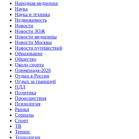
Народная медицина
Наука
Наука и техника
Недвижимость
Новости
Новости ЗОЖ
Новости медицины
Новости Москвы
Новости путешествий
Образование
Общество
Около спорта
Олимпиада-2026
Отдых в России
Отдых за границей
ПДД
Политика
Происшествия
Психология
Рынки
Сериалы
Спорт
ТВ
Теннис
Технологии