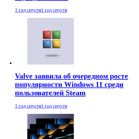
1 год спустя
1 год спустя
Valve заявила об очередном росте
популярности Windows 11 среди
пользователей Steam
1 год спустя
1 год спустя