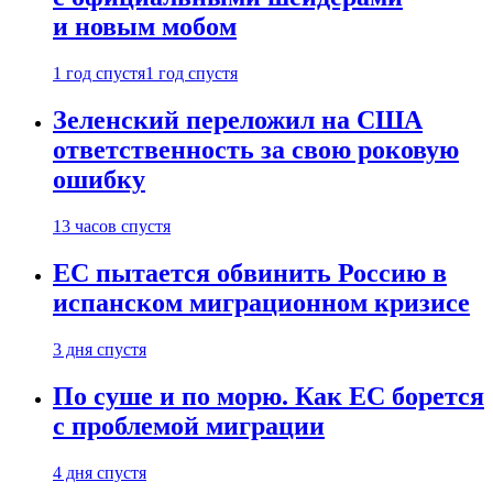
и новым мобом
1 год спустя
1 год спустя
Зеленский переложил на США
ответственность за свою роковую
ошибку
13 часов спустя
ЕС пытается обвинить Россию в
испанском миграционном кризисе
3 дня спустя
По суше и по морю. Как ЕС борется
с проблемой миграции
4 дня спустя