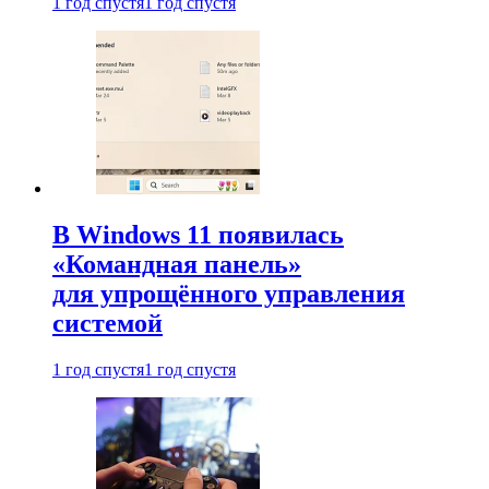
1 год спустя
1 год спустя
В Windows 11 появилась
«Командная панель»
для упрощённого управления
системой
1 год спустя
1 год спустя