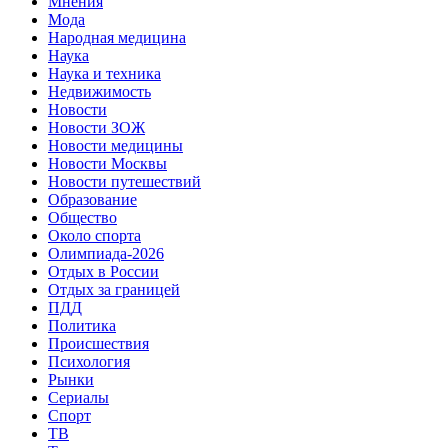
Мнения
Мода
Народная медицина
Наука
Наука и техника
Недвижимость
Новости
Новости ЗОЖ
Новости медицины
Новости Москвы
Новости путешествий
Образование
Общество
Около спорта
Олимпиада-2026
Отдых в России
Отдых за границей
ПДД
Политика
Происшествия
Психология
Рынки
Сериалы
Спорт
ТВ