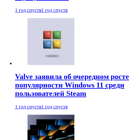
1 год спустя
1 год спустя
Valve заявила об очередном росте
популярности Windows 11 среди
пользователей Steam
1 год спустя
1 год спустя