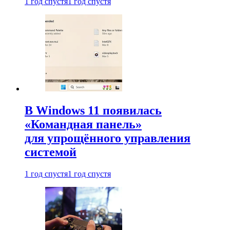
1 год спустя
1 год спустя
В Windows 11 появилась
«Командная панель»
для упрощённого управления
системой
1 год спустя
1 год спустя