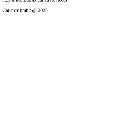
Сайт от bmb2 @ 2025