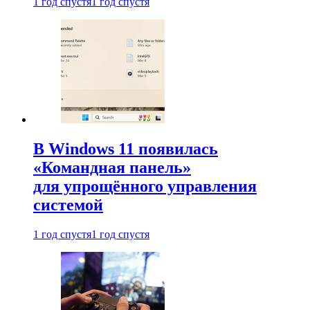
1 год спустя
1 год спустя
В Windows 11 появилась
«Командная панель»
для упрощённого управления
системой
1 год спустя
1 год спустя