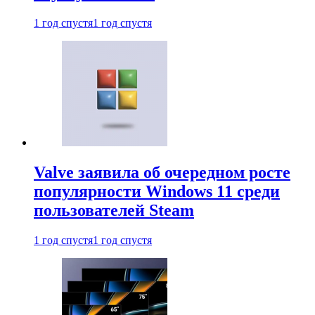
1 год спустя
1 год спустя
Valve заявила об очередном росте
популярности Windows 11 среди
пользователей Steam
1 год спустя
1 год спустя