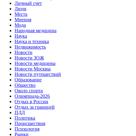
Личный счет
Люди
Места
Мнения
Мода
Народная медицина
Наука
Наука и техника
Недвижимость
Новости
Новости ЗОЖ
Новости медицины
Новости Москвы
Новости путешествий
Образование
Общество
Около спорта
Олимпиада-2026
Отдых в России
Отдых за границей
ПДД
Политика
Происшествия
Психология
Рынки