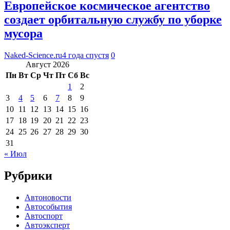
Европейское космическое агентство
создает орбитальную службу по уборке
мусора
Naked-Science.ru
4 года спустя
0
Август 2026
Пн
Вт
Ср
Чт
Пт
Сб
Вс
1
2
3
4
5
6
7
8
9
10
11
12
13
14
15
16
17
18
19
20
21
22
23
24
25
26
27
28
29
30
31
« Июл
Рубрики
Автоновости
Автособытия
Автоспорт
Автоэксперт