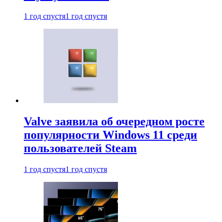
1 год спустя
1 год спустя
Valve заявила об очередном росте
популярности Windows 11 среди
пользователей Steam
1 год спустя
1 год спустя