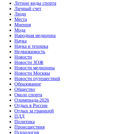
Летние виды спорта
Личный счет
Люди
Места
Мнения
Мода
Народная медицина
Наука
Наука и техника
Недвижимость
Новости
Новости ЗОЖ
Новости медицины
Новости Москвы
Новости путешествий
Образование
Общество
Около спорта
Олимпиада-2026
Отдых в России
Отдых за границей
ПДД
Политика
Происшествия
Психология