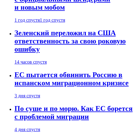
и новым мобом
1 год спустя
1 год спустя
Зеленский переложил на США
ответственность за свою роковую
ошибку
14 часов спустя
ЕС пытается обвинить Россию в
испанском миграционном кризисе
3 дня спустя
По суше и по морю. Как ЕС борется
с проблемой миграции
4 дня спустя