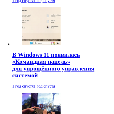
1 год спустя
1 год спустя
В Windows 11 появилась
«Командная панель»
для упрощённого управления
системой
1 год спустя
1 год спустя