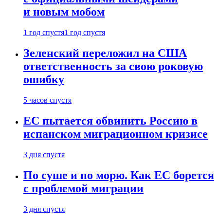
и новым мобом
1 год спустя
1 год спустя
Зеленский переложил на США
ответственность за свою роковую
ошибку
5 часов спустя
ЕС пытается обвинить Россию в
испанском миграционном кризисе
3 дня спустя
По суше и по морю. Как ЕС борется
с проблемой миграции
3 дня спустя