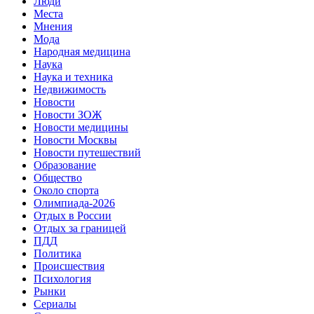
Люди
Места
Мнения
Мода
Народная медицина
Наука
Наука и техника
Недвижимость
Новости
Новости ЗОЖ
Новости медицины
Новости Москвы
Новости путешествий
Образование
Общество
Около спорта
Олимпиада-2026
Отдых в России
Отдых за границей
ПДД
Политика
Происшествия
Психология
Рынки
Сериалы