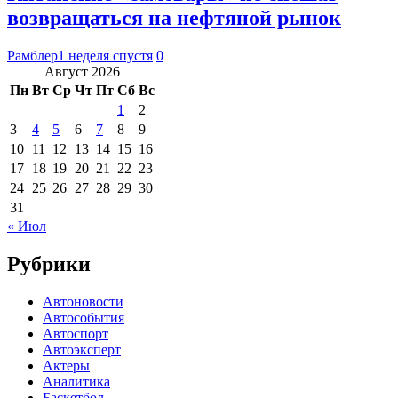
возвращаться на нефтяной рынок
Рамблер
1 неделя спустя
0
Август 2026
Пн
Вт
Ср
Чт
Пт
Сб
Вс
1
2
3
4
5
6
7
8
9
10
11
12
13
14
15
16
17
18
19
20
21
22
23
24
25
26
27
28
29
30
31
« Июл
Рубрики
Автоновости
Автособытия
Автоспорт
Автоэксперт
Актеры
Аналитика
Баскетбол