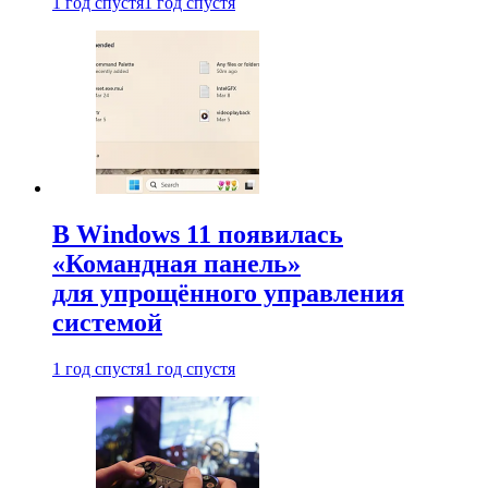
1 год спустя
1 год спустя
В Windows 11 появилась
«Командная панель»
для упрощённого управления
системой
1 год спустя
1 год спустя