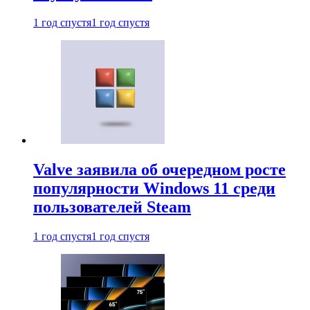
1 год спустя
1 год спустя
Valve заявила об очередном росте
популярности Windows 11 среди
пользователей Steam
1 год спустя
1 год спустя