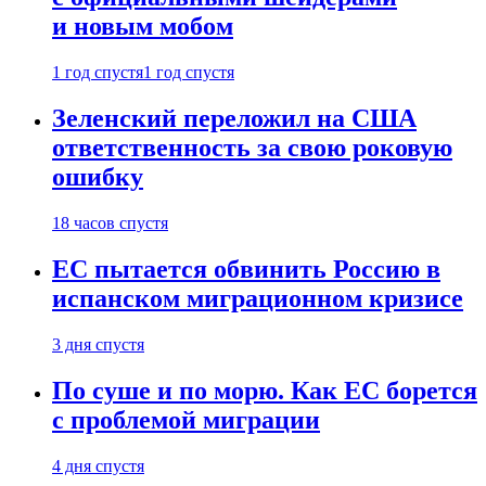
и новым мобом
1 год спустя
1 год спустя
Зеленский переложил на США
ответственность за свою роковую
ошибку
18 часов спустя
ЕС пытается обвинить Россию в
испанском миграционном кризисе
3 дня спустя
По суше и по морю. Как ЕС борется
с проблемой миграции
4 дня спустя