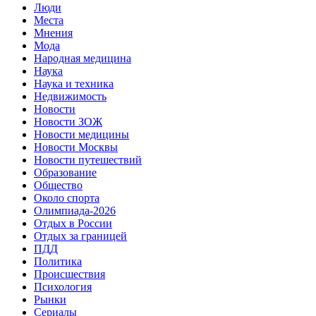
Люди
Места
Мнения
Мода
Народная медицина
Наука
Наука и техника
Недвижимость
Новости
Новости ЗОЖ
Новости медицины
Новости Москвы
Новости путешествий
Образование
Общество
Около спорта
Олимпиада-2026
Отдых в России
Отдых за границей
ПДД
Политика
Происшествия
Психология
Рынки
Сериалы