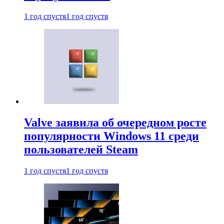
1 год спустя
1 год спустя
Valve заявила об очередном росте
популярности Windows 11 среди
пользователей Steam
1 год спустя
1 год спустя