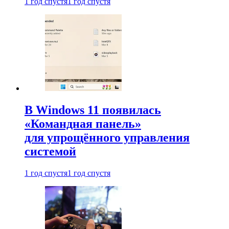
1 год спустя
1 год спустя
В Windows 11 появилась
«Командная панель»
для упрощённого управления
системой
1 год спустя
1 год спустя