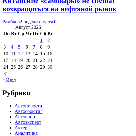
Китайские «самовары» не спешат
возвращаться на нефтяной рынок
Рамблер
2 недели спустя
0
Август 2026
Пн
Вт
Ср
Чт
Пт
Сб
Вс
1
2
3
4
5
6
7
8
9
10
11
12
13
14
15
16
17
18
19
20
21
22
23
24
25
26
27
28
29
30
31
« Июл
Рубрики
Автоновости
Автособытия
Автоспорт
Автоэксперт
Актеры
Аналитика