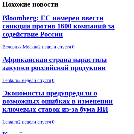
Похожие новости
Bloomberg: ЕС намерен ввести
санкции против 1600 компаний за
содействие России
Вечерняя Москва
2 недели спустя
0
Африканская страна нарастила
закупки российской продукции
Lenta.ru
2 недели спустя
0
Экономисты предупредили о
возможных ошибках в изменении
ключевых ставок из-за бума ИИ
Lenta.ru
2 недели спустя
0