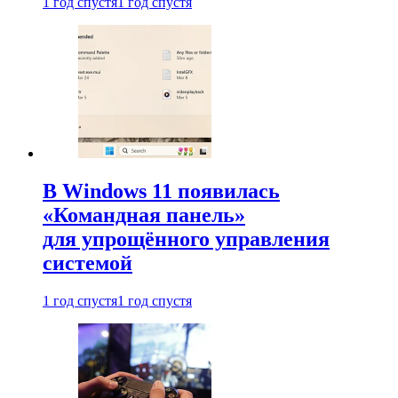
1 год спустя
1 год спустя
В Windows 11 появилась
«Командная панель»
для упрощённого управления
системой
1 год спустя
1 год спустя