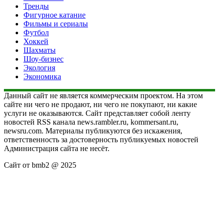
Тренды
Фигурное катание
Фильмы и сериалы
Футбол
Хоккей
Шахматы
Шоу-бизнес
Экология
Экономика
Данный сайт не является коммерческим проектом. На этом
сайте ни чего не продают, ни чего не покупают, ни какие
услуги не оказываются. Сайт представляет собой ленту
новостей RSS канала news.rambler.ru, kommersant.ru,
newsru.com. Материалы публикуются без искажения,
ответственность за достоверность публикуемых новостей
Администрация сайта не несёт.
Сайт от bmb2 @ 2025