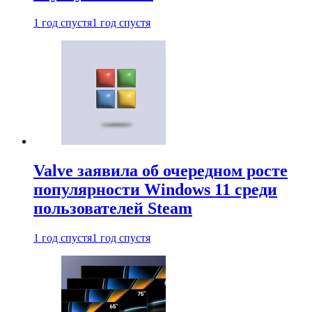
1 год спустя
1 год спустя
Valve заявила об очередном росте
популярности Windows 11 среди
пользователей Steam
1 год спустя
1 год спустя