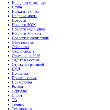
Народная медицина
Наука
Наука и техника
Недвижимость
Новости
Новости ЗОЖ
Новости медицины
Новости Москвы
Новости путешествий
Образование
Общество
Около спорта
Олимпиада-2026
Отдых в России
Отдых за границей
ПДД
Политика
Происшествия
Психология
Рынки
Сериалы
Спорт
ТВ
Теннис
Технологии