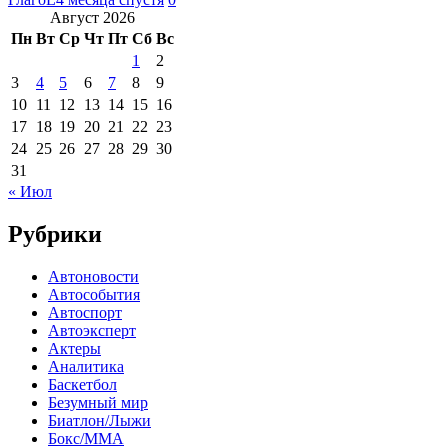
Август 2026
Пн
Вт
Ср
Чт
Пт
Сб
Вс
1
2
3
4
5
6
7
8
9
10
11
12
13
14
15
16
17
18
19
20
21
22
23
24
25
26
27
28
29
30
31
« Июл
Рубрики
Автоновости
Автособытия
Автоспорт
Автоэксперт
Актеры
Аналитика
Баскетбол
Безумный мир
Биатлон/Лыжи
Бокс/MMA