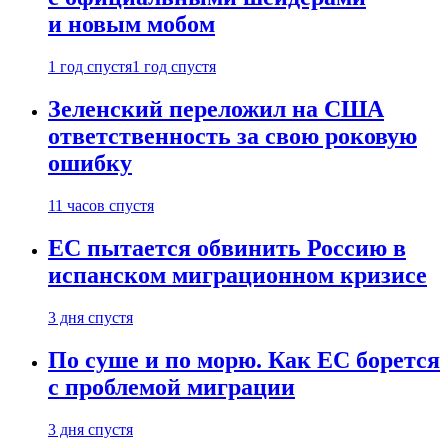
и новым мобом
1 год спустя
1 год спустя
Зеленский переложил на США
ответственность за свою роковую
ошибку
11 часов спустя
ЕС пытается обвинить Россию в
испанском миграционном кризисе
3 дня спустя
По суше и по морю. Как ЕС борется
с проблемой миграции
3 дня спустя