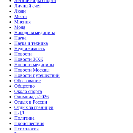
Летние виды спорта
Личный счет
Люди
Места
Мнения
Мода
Народная медицина
Наука
Наука и техника
Недвижимость
Новости
Новости ЗОЖ
Новости медицины
Новости Москвы
Новости путешествий
Образование
Общество
Около спорта
Олимпиада-2026
Отдых в России
Отдых за границей
ПДД
Политика
Происшествия
Психология