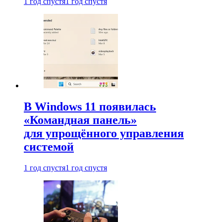
1 год спустя
1 год спустя
В Windows 11 появилась
«Командная панель»
для упрощённого управления
системой
1 год спустя
1 год спустя