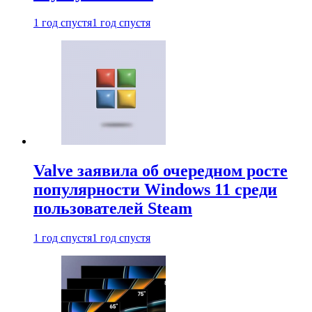
1 год спустя
1 год спустя
Valve заявила об очередном росте
популярности Windows 11 среди
пользователей Steam
1 год спустя
1 год спустя