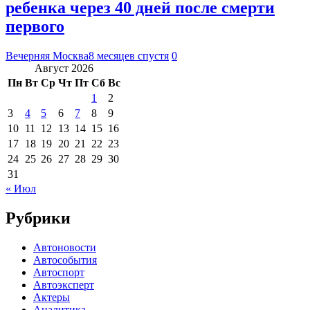
ребенка через 40 дней после смерти
первого
Вечерняя Москва
8 месяцев спустя
0
Август 2026
Пн
Вт
Ср
Чт
Пт
Сб
Вс
1
2
3
4
5
6
7
8
9
10
11
12
13
14
15
16
17
18
19
20
21
22
23
24
25
26
27
28
29
30
31
« Июл
Рубрики
Автоновости
Автособытия
Автоспорт
Автоэксперт
Актеры
Аналитика