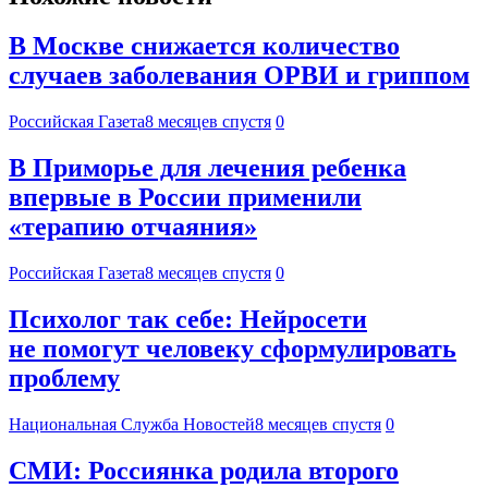
В Москве снижается количество
случаев заболевания ОРВИ и гриппом
Российская Газета
8 месяцев спустя
0
В Приморье для лечения ребенка
впервые в России применили
«терапию отчаяния»
Российская Газета
8 месяцев спустя
0
Психолог так себе: Нейросети
не помогут человеку сформулировать
проблему
Национальная Служба Новостей
8 месяцев спустя
0
СМИ: Россиянка родила второго