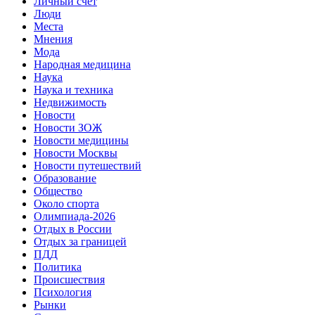
Личный счет
Люди
Места
Мнения
Мода
Народная медицина
Наука
Наука и техника
Недвижимость
Новости
Новости ЗОЖ
Новости медицины
Новости Москвы
Новости путешествий
Образование
Общество
Около спорта
Олимпиада-2026
Отдых в России
Отдых за границей
ПДД
Политика
Происшествия
Психология
Рынки