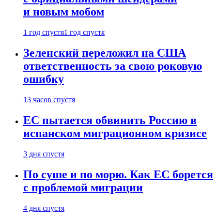
и новым мобом
1 год спустя
1 год спустя
Зеленский переложил на США
ответственность за свою роковую
ошибку
13 часов спустя
ЕС пытается обвинить Россию в
испанском миграционном кризисе
3 дня спустя
По суше и по морю. Как ЕС борется
с проблемой миграции
4 дня спустя