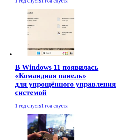
1 год спустя
1 год спустя
В Windows 11 появилась
«Командная панель»
для упрощённого управления
системой
1 год спустя
1 год спустя