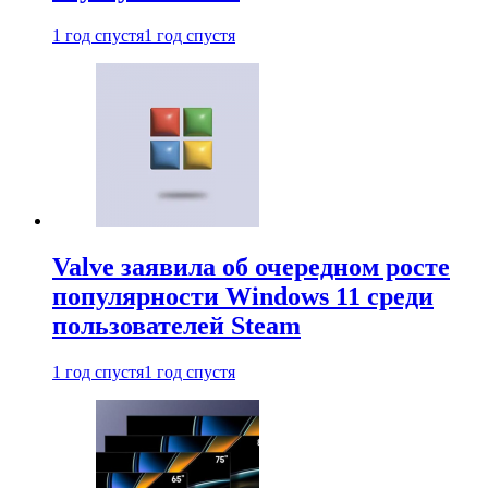
1 год спустя
1 год спустя
Valve заявила об очередном росте
популярности Windows 11 среди
пользователей Steam
1 год спустя
1 год спустя