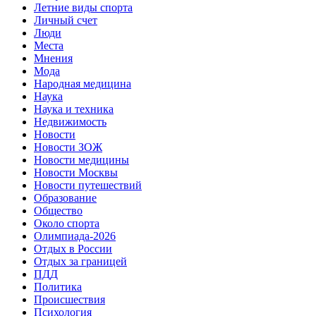
Летние виды спорта
Личный счет
Люди
Места
Мнения
Мода
Народная медицина
Наука
Наука и техника
Недвижимость
Новости
Новости ЗОЖ
Новости медицины
Новости Москвы
Новости путешествий
Образование
Общество
Около спорта
Олимпиада-2026
Отдых в России
Отдых за границей
ПДД
Политика
Происшествия
Психология