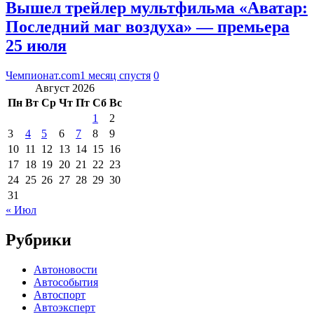
Вышел трейлер мультфильма «Аватар:
Последний маг воздуха» — премьера
25 июля
Чемпионат.com
1 месяц спустя
0
Август 2026
Пн
Вт
Ср
Чт
Пт
Сб
Вс
1
2
3
4
5
6
7
8
9
10
11
12
13
14
15
16
17
18
19
20
21
22
23
24
25
26
27
28
29
30
31
« Июл
Рубрики
Автоновости
Автособытия
Автоспорт
Автоэксперт