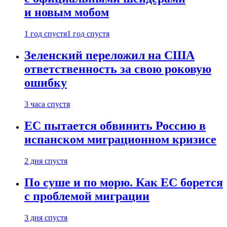
и новым мобом
1 год спустя
1 год спустя
Зеленский переложил на США
ответственность за свою роковую
ошибку
3 часа спустя
ЕС пытается обвинить Россию в
испанском миграционном кризисе
2 дня спустя
По суше и по морю. Как ЕС борется
с проблемой миграции
3 дня спустя