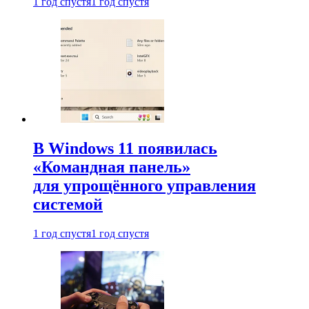
1 год спустя
1 год спустя
В Windows 11 появилась
«Командная панель»
для упрощённого управления
системой
1 год спустя
1 год спустя