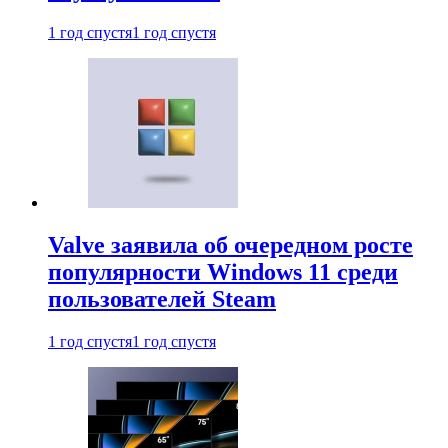
1 год спустя
1 год спустя
Valve заявила об очередном росте
популярности Windows 11 среди
пользователей Steam
1 год спустя
1 год спустя