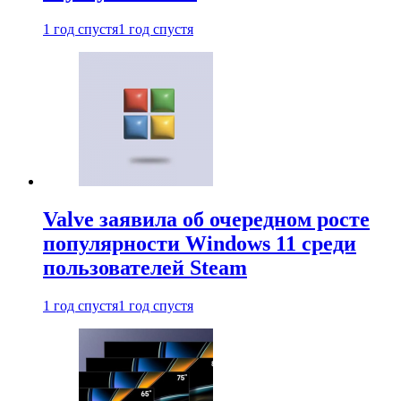
1 год спустя
1 год спустя
Valve заявила об очередном росте
популярности Windows 11 среди
пользователей Steam
1 год спустя
1 год спустя