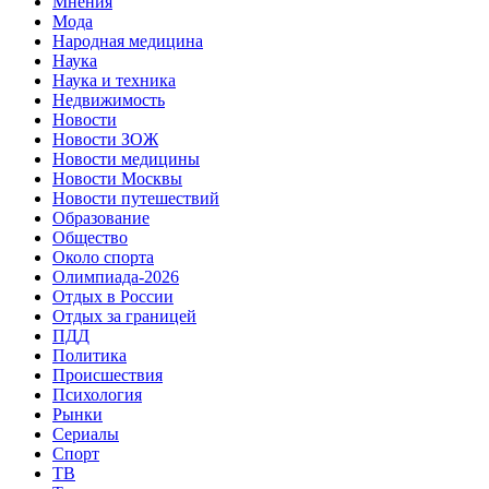
Мнения
Мода
Народная медицина
Наука
Наука и техника
Недвижимость
Новости
Новости ЗОЖ
Новости медицины
Новости Москвы
Новости путешествий
Образование
Общество
Около спорта
Олимпиада-2026
Отдых в России
Отдых за границей
ПДД
Политика
Происшествия
Психология
Рынки
Сериалы
Спорт
ТВ