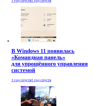
1 год спустя
1 год спустя
В Windows 11 появилась
«Командная панель»
для упрощённого управления
системой
1 год спустя
1 год спустя