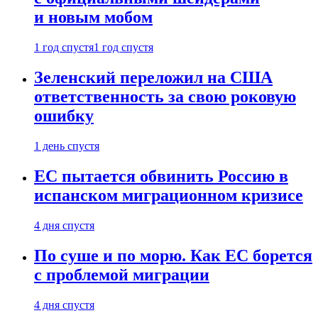
и новым мобом
1 год спустя
1 год спустя
Зеленский переложил на США
ответственность за свою роковую
ошибку
1 день спустя
ЕС пытается обвинить Россию в
испанском миграционном кризисе
4 дня спустя
По суше и по морю. Как ЕС борется
с проблемой миграции
4 дня спустя