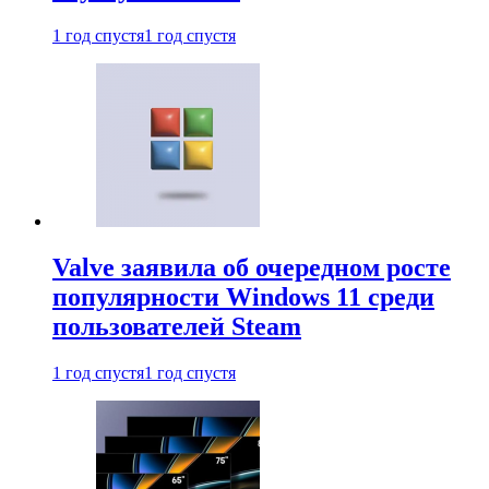
1 год спустя
1 год спустя
Valve заявила об очередном росте
популярности Windows 11 среди
пользователей Steam
1 год спустя
1 год спустя