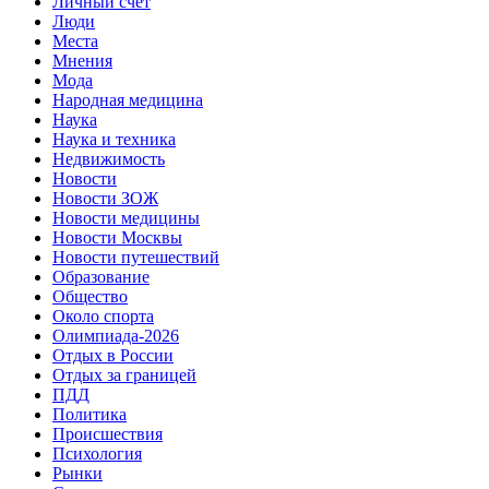
Личный счет
Люди
Места
Мнения
Мода
Народная медицина
Наука
Наука и техника
Недвижимость
Новости
Новости ЗОЖ
Новости медицины
Новости Москвы
Новости путешествий
Образование
Общество
Около спорта
Олимпиада-2026
Отдых в России
Отдых за границей
ПДД
Политика
Происшествия
Психология
Рынки