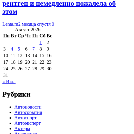
рентген и немедленно пожалела об
этом
Lenta.ru
2 месяца спустя
0
Август 2026
Пн
Вт
Ср
Чт
Пт
Сб
Вс
1
2
3
4
5
6
7
8
9
10
11
12
13
14
15
16
17
18
19
20
21
22
23
24
25
26
27
28
29
30
31
« Июл
Рубрики
Автоновости
Автособытия
Автоспорт
Автоэксперт
Актеры
Аналитика