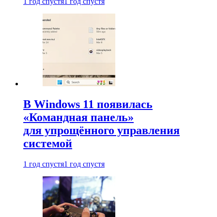
1 год спустя
1 год спустя
В Windows 11 появилась
«Командная панель»
для упрощённого управления
системой
1 год спустя
1 год спустя