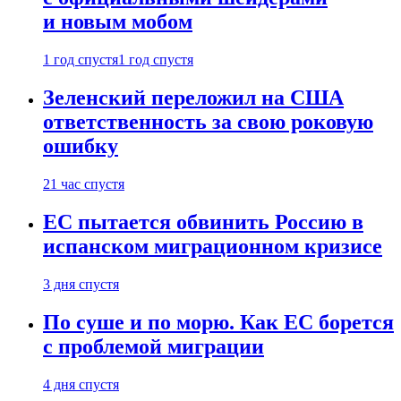
и новым мобом
1 год спустя
1 год спустя
Зеленский переложил на США
ответственность за свою роковую
ошибку
21 час спустя
ЕС пытается обвинить Россию в
испанском миграционном кризисе
3 дня спустя
По суше и по морю. Как ЕС борется
с проблемой миграции
4 дня спустя