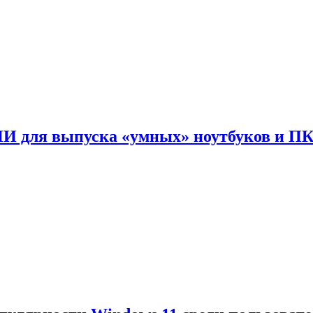
ИИ для выпуска «умных» ноутбуков и П