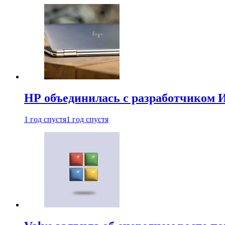
HP объединилась с разработчиком 
1 год спустя
1 год спустя