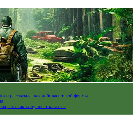
и и рассказала, как добилась такой формы
ла
ы, а от каких лучше отказаться