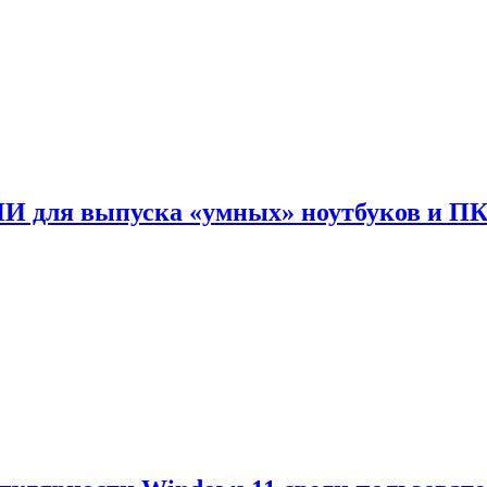
ИИ для выпуска «умных» ноутбуков и П