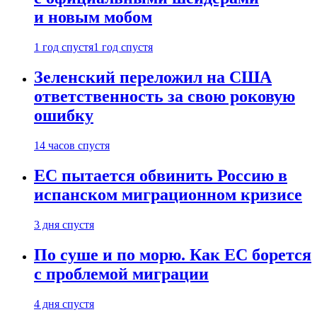
и новым мобом
1 год спустя
1 год спустя
Зеленский переложил на США
ответственность за свою роковую
ошибку
14 часов спустя
ЕС пытается обвинить Россию в
испанском миграционном кризисе
3 дня спустя
По суше и по морю. Как ЕС борется
с проблемой миграции
4 дня спустя