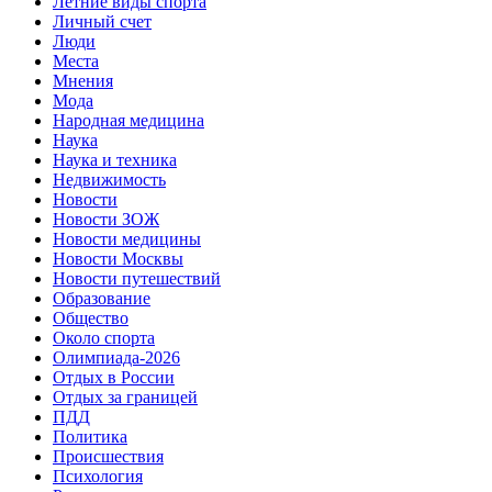
Летние виды спорта
Личный счет
Люди
Места
Мнения
Мода
Народная медицина
Наука
Наука и техника
Недвижимость
Новости
Новости ЗОЖ
Новости медицины
Новости Москвы
Новости путешествий
Образование
Общество
Около спорта
Олимпиада-2026
Отдых в России
Отдых за границей
ПДД
Политика
Происшествия
Психология