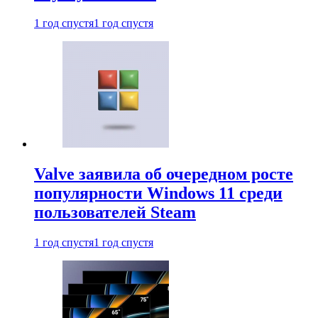
1 год спустя
1 год спустя
Valve заявила об очередном росте
популярности Windows 11 среди
пользователей Steam
1 год спустя
1 год спустя