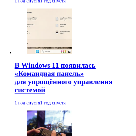
1 год спустя
1 год спустя
В Windows 11 появилась
«Командная панель»
для упрощённого управления
системой
1 год спустя
1 год спустя