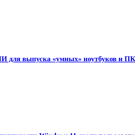
ИИ для выпуска «умных» ноутбуков и П