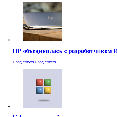
HP объединилась с разработчиком 
1 год спустя
1 год спустя