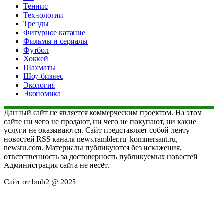
Теннис
Технологии
Тренды
Фигурное катание
Фильмы и сериалы
Футбол
Хоккей
Шахматы
Шоу-бизнес
Экология
Экономика
Данный сайт не является коммерческим проектом. На этом
сайте ни чего не продают, ни чего не покупают, ни какие
услуги не оказываются. Сайт представляет собой ленту
новостей RSS канала news.rambler.ru, kommersant.ru,
newsru.com. Материалы публикуются без искажения,
ответственность за достоверность публикуемых новостей
Администрация сайта не несёт.
Сайт от bmb2 @ 2025