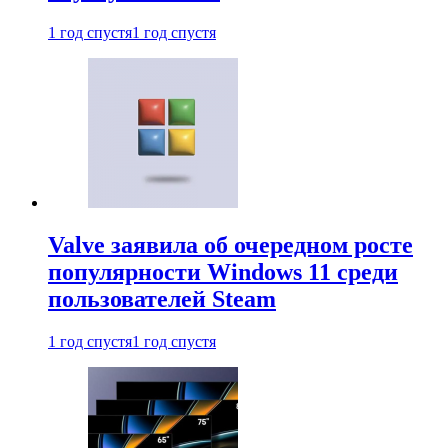
1 год спустя
1 год спустя
Valve заявила об очередном росте
популярности Windows 11 среди
пользователей Steam
1 год спустя
1 год спустя