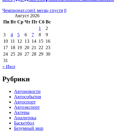
Чемпионат.com
1 месяц спустя
0
Август 2026
Пн
Вт
Ср
Чт
Пт
Сб
Вс
1
2
3
4
5
6
7
8
9
10
11
12
13
14
15
16
17
18
19
20
21
22
23
24
25
26
27
28
29
30
31
« Июл
Рубрики
Автоновости
Автособытия
Автоспорт
Автоэксперт
Актеры
Аналитика
Баскетбол
Безумный мир