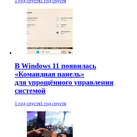
1 год спустя
1 год спустя
В Windows 11 появилась
«Командная панель»
для упрощённого управления
системой
1 год спустя
1 год спустя