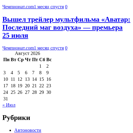
Чемпионат.com
1 месяц спустя
0
Вышел трейлер мультфильма «Аватар:
Последний маг воздуха» — премьера
25 июля
Чемпионат.com
1 месяц спустя
0
Август 2026
Пн
Вт
Ср
Чт
Пт
Сб
Вс
1
2
3
4
5
6
7
8
9
10
11
12
13
14
15
16
17
18
19
20
21
22
23
24
25
26
27
28
29
30
31
« Июл
Рубрики
Автоновости