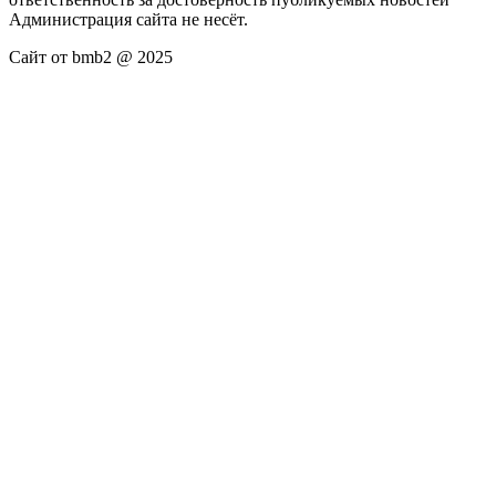
Администрация сайта не несёт.
Сайт от bmb2 @ 2025