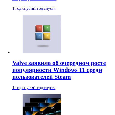
1 год спустя
1 год спустя
Valve заявила об очередном росте
популярности Windows 11 среди
пользователей Steam
1 год спустя
1 год спустя