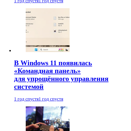
1 год спустя
1 год спустя
В Windows 11 появилась
«Командная панель»
для упрощённого управления
системой
1 год спустя
1 год спустя