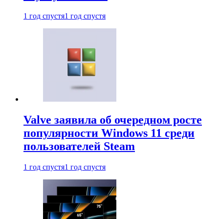
1 год спустя
1 год спустя
Valve заявила об очередном росте
популярности Windows 11 среди
пользователей Steam
1 год спустя
1 год спустя