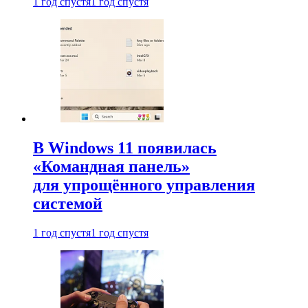
1 год спустя
1 год спустя
В Windows 11 появилась
«Командная панель»
для упрощённого управления
системой
1 год спустя
1 год спустя