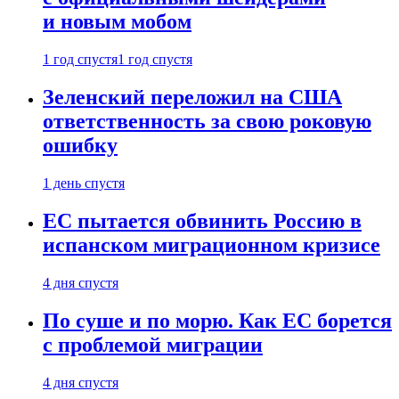
и новым мобом
1 год спустя
1 год спустя
Зеленский переложил на США
ответственность за свою роковую
ошибку
1 день спустя
ЕС пытается обвинить Россию в
испанском миграционном кризисе
4 дня спустя
По суше и по морю. Как ЕС борется
с проблемой миграции
4 дня спустя