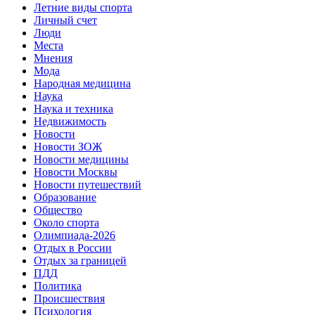
Летние виды спорта
Личный счет
Люди
Места
Мнения
Мода
Народная медицина
Наука
Наука и техника
Недвижимость
Новости
Новости ЗОЖ
Новости медицины
Новости Москвы
Новости путешествий
Образование
Общество
Около спорта
Олимпиада-2026
Отдых в России
Отдых за границей
ПДД
Политика
Происшествия
Психология