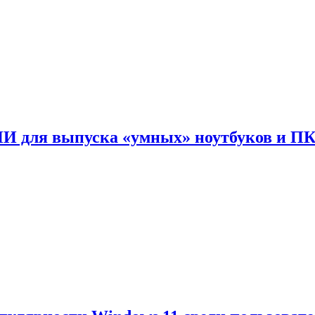
ИИ для выпуска «умных» ноутбуков и П