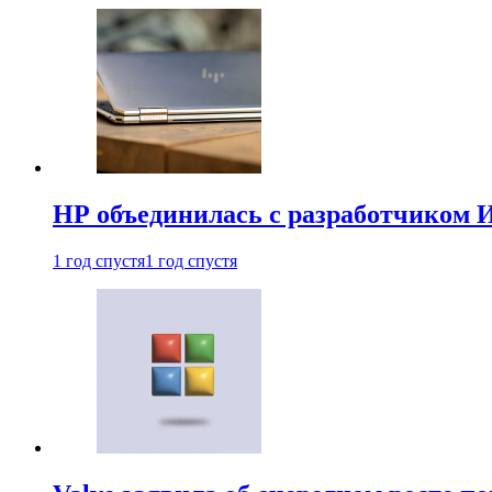
HP объединилась с разработчиком 
1 год спустя
1 год спустя