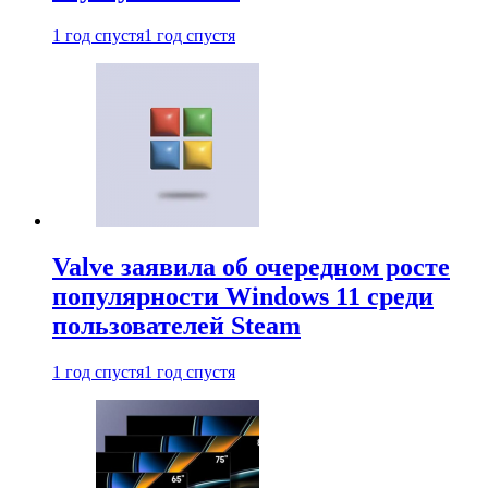
1 год спустя
1 год спустя
Valve заявила об очередном росте
популярности Windows 11 среди
пользователей Steam
1 год спустя
1 год спустя