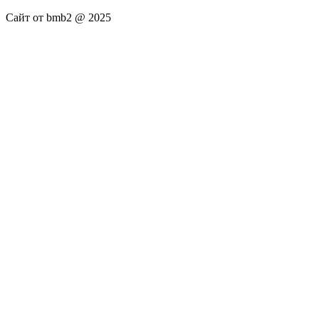
Сайт от bmb2 @ 2025