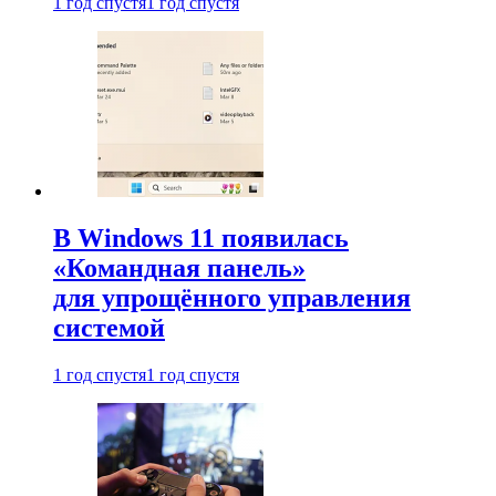
1 год спустя
1 год спустя
В Windows 11 появилась
«Командная панель»
для упрощённого управления
системой
1 год спустя
1 год спустя