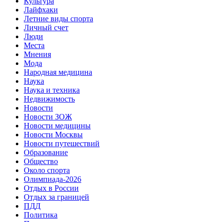
Культура
Лайфхаки
Летние виды спорта
Личный счет
Люди
Места
Мнения
Мода
Народная медицина
Наука
Наука и техника
Недвижимость
Новости
Новости ЗОЖ
Новости медицины
Новости Москвы
Новости путешествий
Образование
Общество
Около спорта
Олимпиада-2026
Отдых в России
Отдых за границей
ПДД
Политика