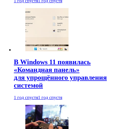
1 год спустя
1 год спустя
В Windows 11 появилась
«Командная панель»
для упрощённого управления
системой
1 год спустя
1 год спустя