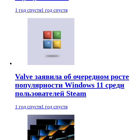
1 год спустя
1 год спустя
Valve заявила об очередном росте
популярности Windows 11 среди
пользователей Steam
1 год спустя
1 год спустя