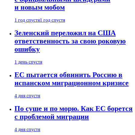
и новым мобом
1 год спустя
1 год спустя
Зеленский переложил на США
ответственность за свою роковую
ошибку
1 день спустя
ЕС пытается обвинить Россию в
испанском миграционном кризисе
4 дня спустя
По суше и по морю. Как ЕС борется
с проблемой миграции
4 дня спустя