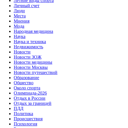
Летние виды спорта
Личный счет
Люди
Места
Мнения
Мода
Народная медицина
Наука
Наука и техника
Недвижимость
Новости
Новости ЗОЖ
Новости медицины
Новости Москвы
Новости путешествий
Образование
Общество
Около спорта
Олимпиада-2026
Отдых в России
Отдых за границей
ПДД
Политика
Происшествия
Психология