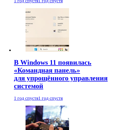
1 год спустя
1 год спустя
В Windows 11 появилась
«Командная панель»
для упрощённого управления
системой
1 год спустя
1 год спустя