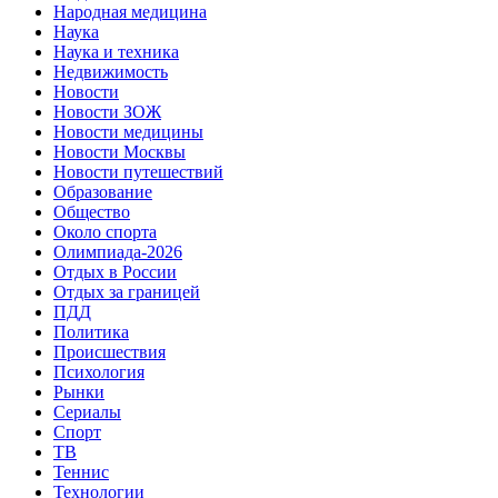
Народная медицина
Наука
Наука и техника
Недвижимость
Новости
Новости ЗОЖ
Новости медицины
Новости Москвы
Новости путешествий
Образование
Общество
Около спорта
Олимпиада-2026
Отдых в России
Отдых за границей
ПДД
Политика
Происшествия
Психология
Рынки
Сериалы
Спорт
ТВ
Теннис
Технологии