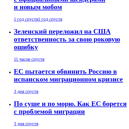
и новым мобом
1 год спустя
1 год спустя
Зеленский переложил на США
ответственность за свою роковую
ошибку
11 часов спустя
ЕС пытается обвинить Россию в
испанском миграционном кризисе
3 дня спустя
По суше и по морю. Как ЕС борется
с проблемой миграции
3 дня спустя