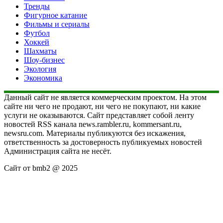
Тренды
Фигурное катание
Фильмы и сериалы
Футбол
Хоккей
Шахматы
Шоу-бизнес
Экология
Экономика
Данный сайт не является коммерческим проектом. На этом
сайте ни чего не продают, ни чего не покупают, ни какие
услуги не оказываются. Сайт представляет собой ленту
новостей RSS канала news.rambler.ru, kommersant.ru,
newsru.com. Материалы публикуются без искажения,
ответственность за достоверность публикуемых новостей
Администрация сайта не несёт.
Сайт от bmb2 @ 2025