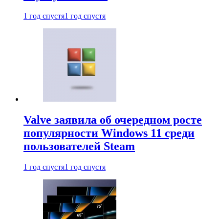
1 год спустя
1 год спустя
Valve заявила об очередном росте
популярности Windows 11 среди
пользователей Steam
1 год спустя
1 год спустя