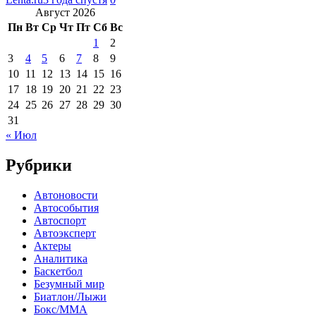
Август 2026
Пн
Вт
Ср
Чт
Пт
Сб
Вс
1
2
3
4
5
6
7
8
9
10
11
12
13
14
15
16
17
18
19
20
21
22
23
24
25
26
27
28
29
30
31
« Июл
Рубрики
Автоновости
Автособытия
Автоспорт
Автоэксперт
Актеры
Аналитика
Баскетбол
Безумный мир
Биатлон/Лыжи
Бокс/MMA