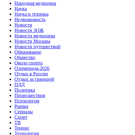
Народная медицина
Наука
Наука и техника
Недвижимость
Новости
Новости ЗОЖ
Новости медицины
Новости Москвы
Новости путешествий
Образование
Общество
Около спорта
Олимпиада-2026
Отдых в России
Отдых за границей
ПДД
Политика
Происшествия
Психология
Рынки
Сериалы
Спорт
ТВ
Теннис
Технологии