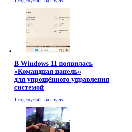
1 год спустя
1 год спустя
В Windows 11 появилась
«Командная панель»
для упрощённого управления
системой
1 год спустя
1 год спустя