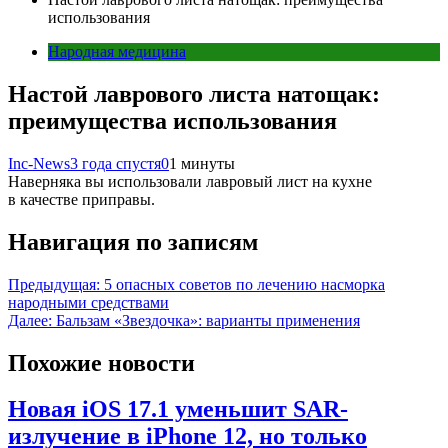
использования
Народная медицина
Настой лаврового листа натощак:
преимущества использования
Inc-News
3 года спустя
0
1 минуты
Наверняка вы использовали лавровый лист на кухне
в качестве приправы.
Навигация по записям
Предыдущая:
5 опасных советов по лечению насморка
народными средствами
Далее:
Бальзам «Звездочка»: варианты применения
Похожие новости
Новая iOS 17.1 уменьшит SAR-
излучение в iPhone 12, но только