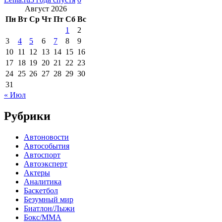
Август 2026
Пн
Вт
Ср
Чт
Пт
Сб
Вс
1
2
3
4
5
6
7
8
9
10
11
12
13
14
15
16
17
18
19
20
21
22
23
24
25
26
27
28
29
30
31
« Июл
Рубрики
Автоновости
Автособытия
Автоспорт
Автоэксперт
Актеры
Аналитика
Баскетбол
Безумный мир
Биатлон/Лыжи
Бокс/MMA