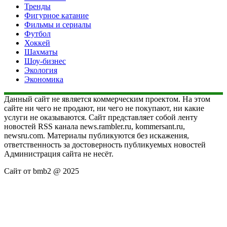
Тренды
Фигурное катание
Фильмы и сериалы
Футбол
Хоккей
Шахматы
Шоу-бизнес
Экология
Экономика
Данный сайт не является коммерческим проектом. На этом
сайте ни чего не продают, ни чего не покупают, ни какие
услуги не оказываются. Сайт представляет собой ленту
новостей RSS канала news.rambler.ru, kommersant.ru,
newsru.com. Материалы публикуются без искажения,
ответственность за достоверность публикуемых новостей
Администрация сайта не несёт.
Сайт от bmb2 @ 2025