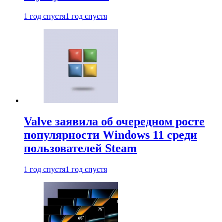
1 год спустя
1 год спустя
Valve заявила об очередном росте
популярности Windows 11 среди
пользователей Steam
1 год спустя
1 год спустя