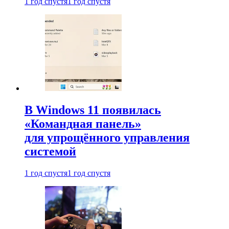
1 год спустя
1 год спустя
В Windows 11 появилась
«Командная панель»
для упрощённого управления
системой
1 год спустя
1 год спустя