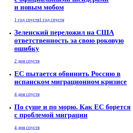
и новым мобом
1 год спустя
1 год спустя
Зеленский переложил на США
ответственность за свою роковую
ошибку
2 дня спустя
ЕС пытается обвинить Россию в
испанском миграционном кризисе
4 дня спустя
По суше и по морю. Как ЕС борется
с проблемой миграции
4 дня спустя