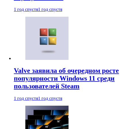
1 год спустя
1 год спустя
Valve заявила об очередном росте
популярности Windows 11 среди
пользователей Steam
1 год спустя
1 год спустя