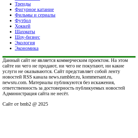
Тренды
Фигурное катание
Фильмы и сериалы
Футбол
Хоккей
Шахматы
Шоу-бизнес
Экология
Экономика
Данный сайт не является коммерческим проектом. На этом
сайте ни чего не продают, ни чего не покупают, ни какие
услуги не оказываются. Сайт представляет собой ленту
новостей RSS канала news.rambler.ru, kommersant.ru,
newsru.com. Материалы публикуются без искажения,
ответственность за достоверность публикуемых новостей
Администрация сайта не несёт.
Сайт от bmb2 @ 2025