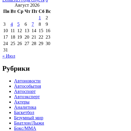
Август 2026
Пн
Вт
Ср
Чт
Пт
Сб
Вс
1
2
3
4
5
6
7
8
9
10
11
12
13
14
15
16
17
18
19
20
21
22
23
24
25
26
27
28
29
30
31
« Июл
Рубрики
Автоновости
Автособытия
Автоспорт
Автоэксперт
Актеры
Аналитика
Баскетбол
Безумный мир
Биатлон/Лыжи
Бокс/MMA