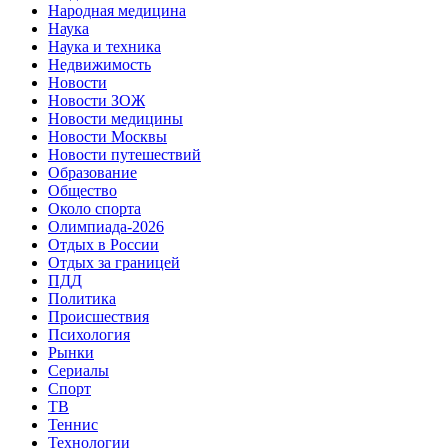
Народная медицина
Наука
Наука и техника
Недвижимость
Новости
Новости ЗОЖ
Новости медицины
Новости Москвы
Новости путешествий
Образование
Общество
Около спорта
Олимпиада-2026
Отдых в России
Отдых за границей
ПДД
Политика
Происшествия
Психология
Рынки
Сериалы
Спорт
ТВ
Теннис
Технологии