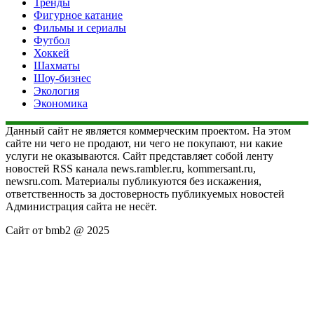
Тренды
Фигурное катание
Фильмы и сериалы
Футбол
Хоккей
Шахматы
Шоу-бизнес
Экология
Экономика
Данный сайт не является коммерческим проектом. На этом
сайте ни чего не продают, ни чего не покупают, ни какие
услуги не оказываются. Сайт представляет собой ленту
новостей RSS канала news.rambler.ru, kommersant.ru,
newsru.com. Материалы публикуются без искажения,
ответственность за достоверность публикуемых новостей
Администрация сайта не несёт.
Сайт от bmb2 @ 2025