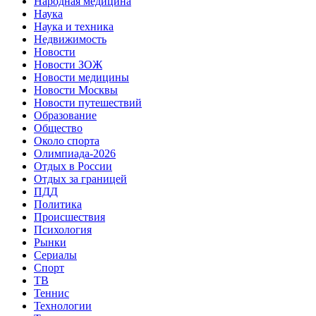
Народная медицина
Наука
Наука и техника
Недвижимость
Новости
Новости ЗОЖ
Новости медицины
Новости Москвы
Новости путешествий
Образование
Общество
Около спорта
Олимпиада-2026
Отдых в России
Отдых за границей
ПДД
Политика
Происшествия
Психология
Рынки
Сериалы
Спорт
ТВ
Теннис
Технологии