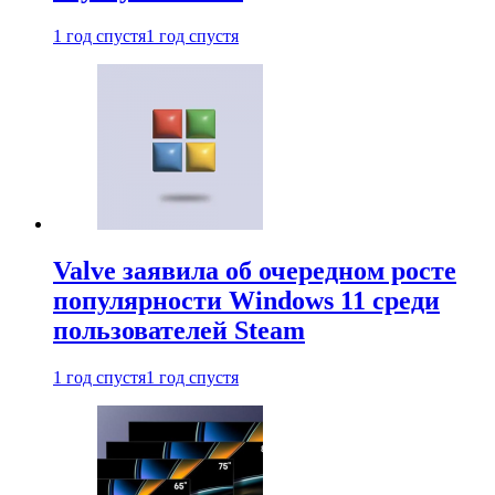
1 год спустя
1 год спустя
Valve заявила об очередном росте
популярности Windows 11 среди
пользователей Steam
1 год спустя
1 год спустя