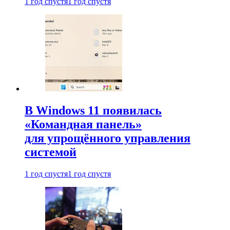
1 год спустя
1 год спустя
В Windows 11 появилась
«Командная панель»
для упрощённого управления
системой
1 год спустя
1 год спустя