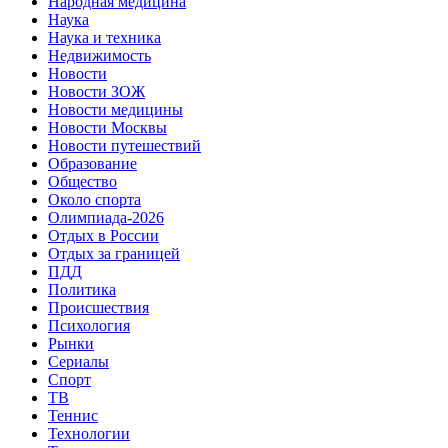
Народная медицина
Наука
Наука и техника
Недвижимость
Новости
Новости ЗОЖ
Новости медицины
Новости Москвы
Новости путешествий
Образование
Общество
Около спорта
Олимпиада-2026
Отдых в России
Отдых за границей
ПДД
Политика
Происшествия
Психология
Рынки
Сериалы
Спорт
ТВ
Теннис
Технологии