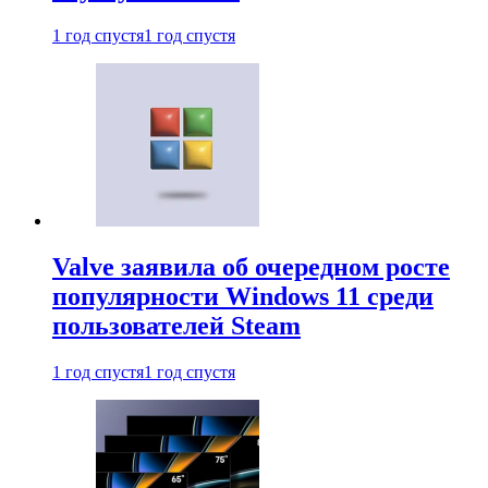
1 год спустя
1 год спустя
Valve заявила об очередном росте
популярности Windows 11 среди
пользователей Steam
1 год спустя
1 год спустя