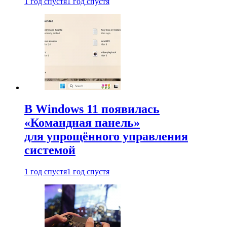
1 год спустя
1 год спустя
В Windows 11 появилась
«Командная панель»
для упрощённого управления
системой
1 год спустя
1 год спустя