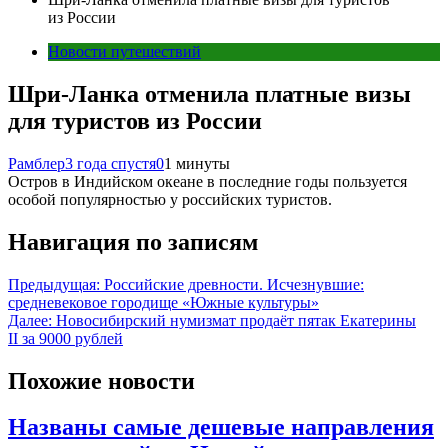
из России
Новости путешествий
Шри-Ланка отменила платные визы
для туристов из России
Рамблер
3 года спустя
0
1 минуты
Остров в Индийском океане в последние годы пользуется
особой популярностью у российских туристов.
Навигация по записям
Предыдущая:
Российские древности. Исчезнувшие:
средневековое городище «Южные культуры»
Далее:
Новосибирский нумизмат продаёт пятак Екатерины
II за 9000 рублей
Похожие новости
Названы самые дешевые направления