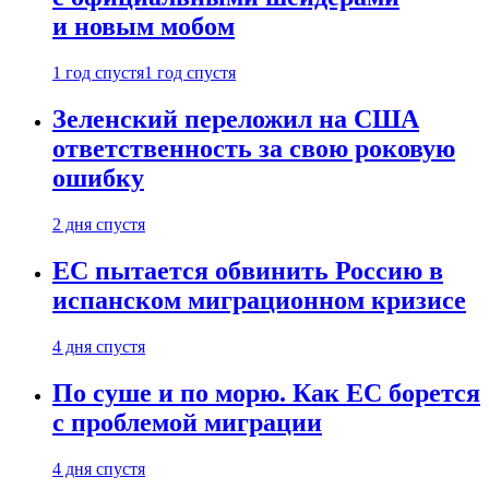
и новым мобом
1 год спустя
1 год спустя
Зеленский переложил на США
ответственность за свою роковую
ошибку
2 дня спустя
ЕС пытается обвинить Россию в
испанском миграционном кризисе
4 дня спустя
По суше и по морю. Как ЕС борется
с проблемой миграции
4 дня спустя