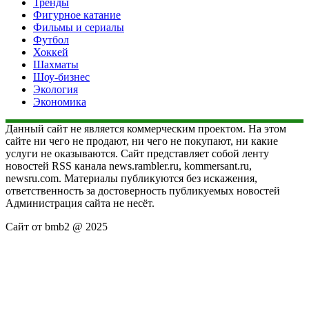
Тренды
Фигурное катание
Фильмы и сериалы
Футбол
Хоккей
Шахматы
Шоу-бизнес
Экология
Экономика
Данный сайт не является коммерческим проектом. На этом
сайте ни чего не продают, ни чего не покупают, ни какие
услуги не оказываются. Сайт представляет собой ленту
новостей RSS канала news.rambler.ru, kommersant.ru,
newsru.com. Материалы публикуются без искажения,
ответственность за достоверность публикуемых новостей
Администрация сайта не несёт.
Сайт от bmb2 @ 2025