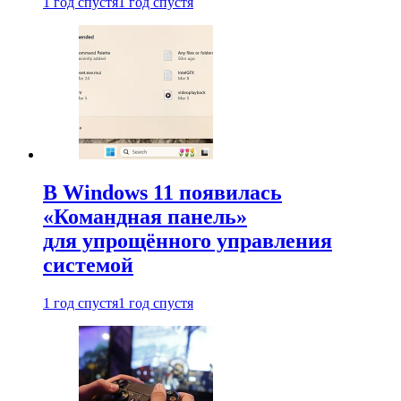
1 год спустя
1 год спустя
В Windows 11 появилась
«Командная панель»
для упрощённого управления
системой
1 год спустя
1 год спустя