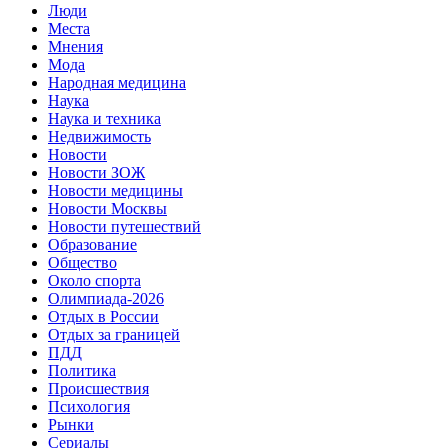
Люди
Места
Мнения
Мода
Народная медицина
Наука
Наука и техника
Недвижимость
Новости
Новости ЗОЖ
Новости медицины
Новости Москвы
Новости путешествий
Образование
Общество
Около спорта
Олимпиада-2026
Отдых в России
Отдых за границей
ПДД
Политика
Происшествия
Психология
Рынки
Сериалы