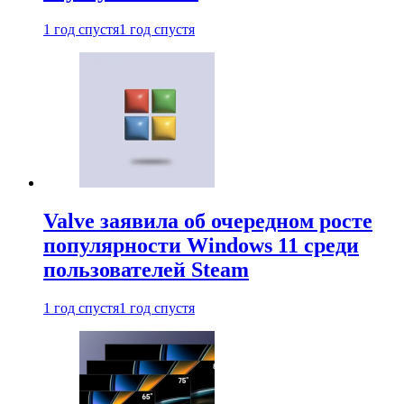
1 год спустя
1 год спустя
Valve заявила об очередном росте
популярности Windows 11 среди
пользователей Steam
1 год спустя
1 год спустя