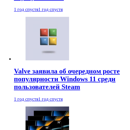
1 год спустя
1 год спустя
Valve заявила об очередном росте
популярности Windows 11 среди
пользователей Steam
1 год спустя
1 год спустя