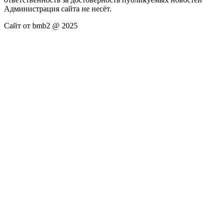
Администрация сайта не несёт.
Сайт от bmb2 @ 2025