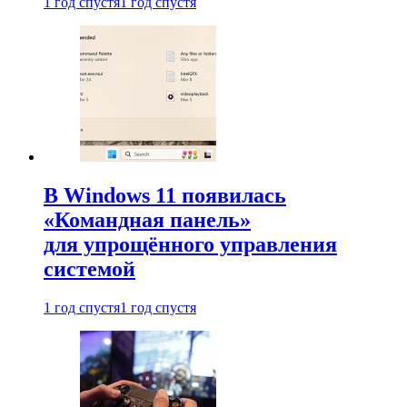
1 год спустя
1 год спустя
В Windows 11 появилась
«Командная панель»
для упрощённого управления
системой
1 год спустя
1 год спустя